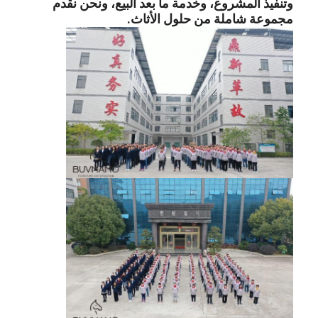
وتنفيذ المشروع، وخدمة ما بعد البيع، ونحن نقدم
مجموعة شاملة من حلول الأثاث.