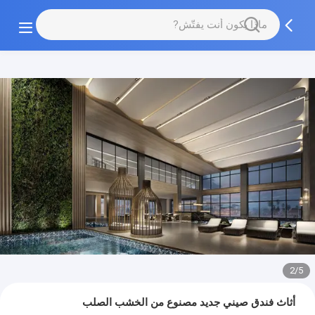
3/5
أثاث فندق صيني جديد مصنوع من الخشب الصلب