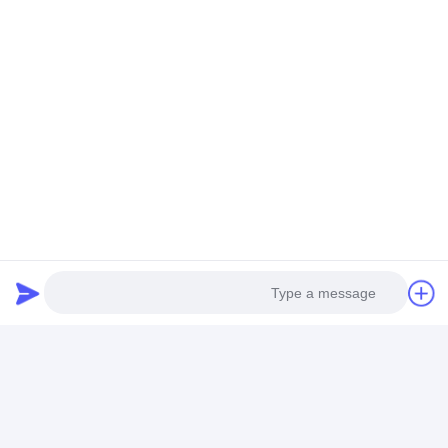
Photo