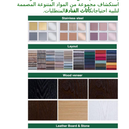
استكشاف مجموعة من المواد المتنوعة المصممة
لتلبية احتياجاتك
أثاث الفنادق
المتطلبات.