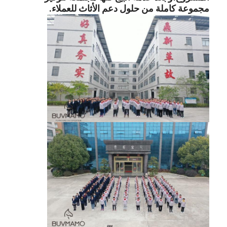
مجموعة كاملة من حلول دعم الأثاث للعملاء.