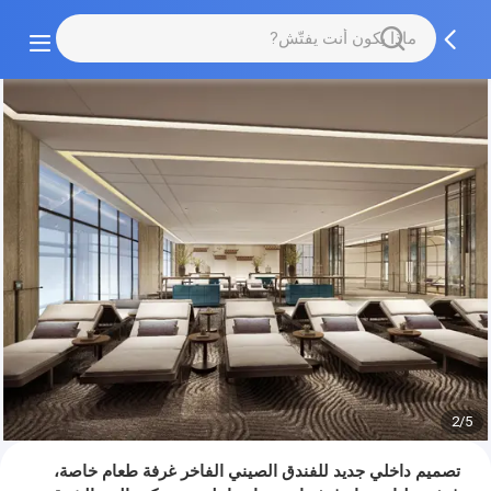
2/5
تصميم داخلي جديد للفندق الصيني الفاخر غرفة طعام خاصة،