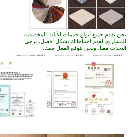
نحن نقدم جميع أنواع خدمات الأثاث المخصصة
للمشاريع. لفهم احتياجاتك بشكل أفضل، يرجى
التحدث معنا، ونحن نتوقع العمل معك.