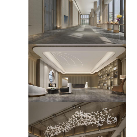
أثاث الفندق
أثاث الفيلا
أثاث الشقق
أثاث النادي التجاري
أثاث غرفة الطعام
أثاث المكاتب
أثاث ثابت
الأثاث المنجد