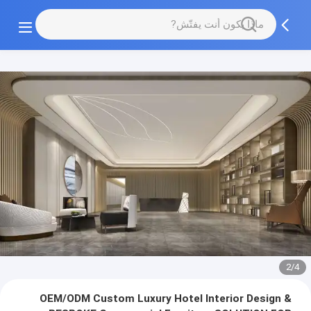
3/4
OEM/ODM Custom Luxury Hotel Interior Design &