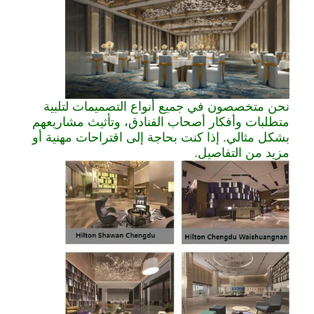
نحن متخصصون في جميع أنواع التصميمات لتلبية
متطلبات وأفكار أصحاب الفنادق، وتأثيث مشاريعهم
بشكل مثالي. إذا كنت بحاجة إلى اقتراحات مهنية أو
مزيد من التفاصيل.