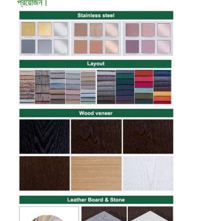
প্রয়োজন।