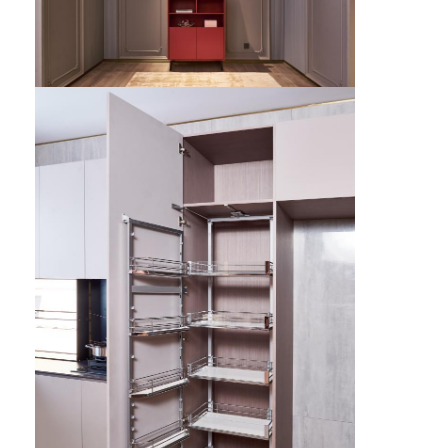
হোটেল আসবাবপত্র
ভিলা আসবাবপত্র
অ্যাপার্টমেন্টের আসবাবপত্র
বাণিজ্যিক ক্লাবের আসবাবপত্র
ডাইনিং রুমের আসবাবপত্র
অফিস আসবাব
আসবাবপত্র
সজ্জিত আসবাবপত্র