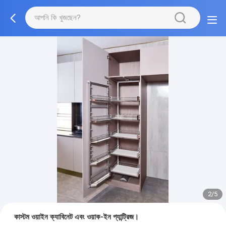
3/5
কাস্টম ওয়াইন ক্যাবিনেট এবং ওয়াক-ইন প্যান্ট্রিজ।