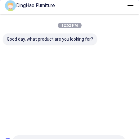
DingHao Furniture
12:52 PM
Good day, what product are you looking for?