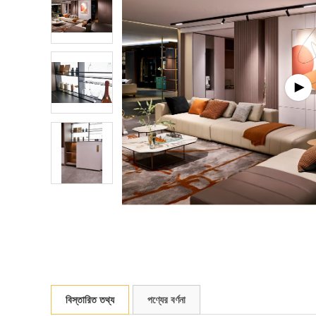
বিস্তারিত তথ্য
পণ্যের বর্ণনা