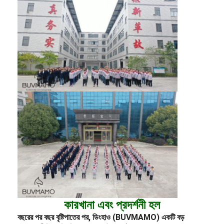
কারখানা এবং প্রদর্শনী হল
বছরের পর বছর বৃষ্টিপাতের পর, ডিংহাও (BUVMAMO) একটি বড়