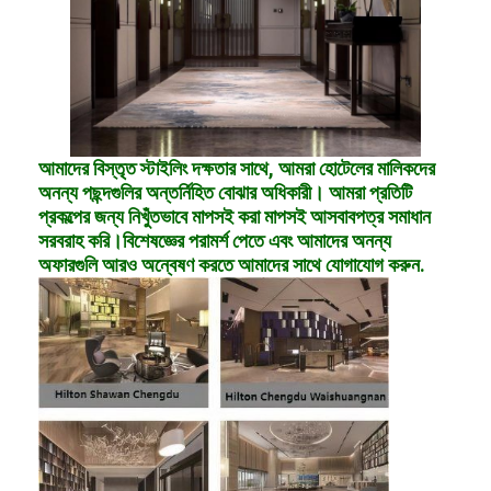
আমাদের বিস্তৃত স্টাইলিং দক্ষতার সাথে, আমরা হোটেলের মালিকদের
অনন্য পছন্দগুলির অন্তর্নিহিত বোঝার অধিকারী। আমরা প্রতিটি
প্রকল্পের জন্য নিখুঁতভাবে মাপসই করা মাপসই আসবাবপত্র সমাধান
সরবরাহ করি।বিশেষজ্ঞের পরামর্শ পেতে এবং আমাদের অনন্য
অফারগুলি আরও অন্বেষণ করতে আমাদের সাথে যোগাযোগ করুন.