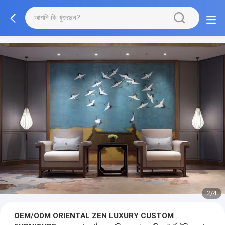
3/4
OEM/ODM ORIENTAL ZEN LUXURY CUSTOM