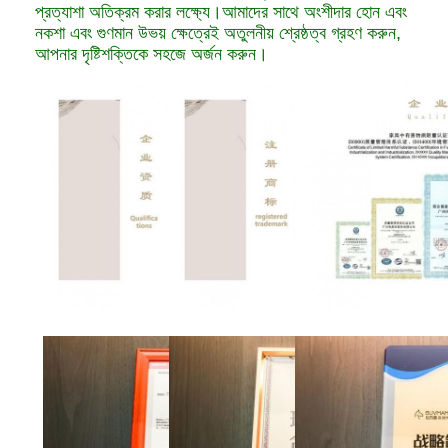
প্রত্যাশা অতিক্রম করার লক্ষ্যে।আমাদের সাথে অংশীদার হোন এবং
নকশা এবং গুণমান উভয় ক্ষেত্রেই অতুলনীয় শ্রেষ্ঠত্ব গ্রহণ করুন,
আপনার দৃষ্টিশক্তিকে সহজে অর্জন করুন।