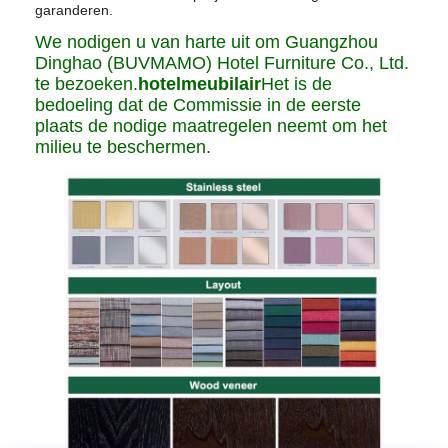
garanderen.
We nodigen u van harte uit om Guangzhou
Dinghao (BUVMAMO) Hotel Furniture Co., Ltd.
te bezoeken.
hotelmeubilair
Het is de
bedoeling dat de Commissie in de eerste
plaats de nodige maatregelen neemt om het
milieu te beschermen.