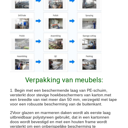
Verpakking van meubels:
1. Begin met een beschermende laag van PE-schuim,
versterkt door stevige hoekbeschermers van karton.met
een breedte van niet meer dan 50 mm, verzegeld met tape
voor een robuuste bescherming van de buitenkant.
2Voor glazen en marmeren daken wordt als eerste laag
uitbreidbaar polystyreen gebruikt, dat in een kartonnen
doos wordt bevestigd en met een houten frame wordt
versterkt om een onberispelijke bescherming te