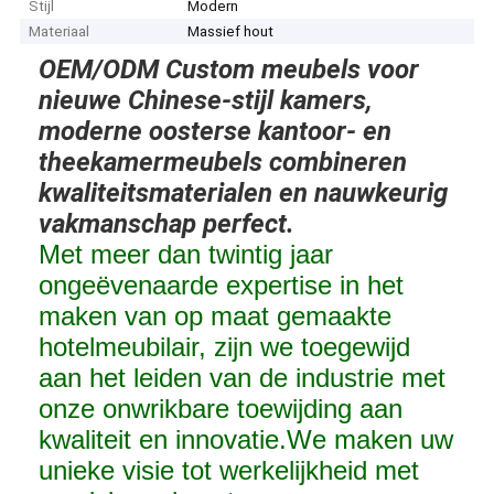
Stijl
Modern
Materiaal
Massief hout
OEM/ODM Custom meubels voor
nieuwe Chinese-stijl kamers,
moderne oosterse kantoor- en
theekamermeubels combineren
kwaliteitsmaterialen en nauwkeurig
vakmanschap perfect.
Met meer dan twintig jaar
ongeëvenaarde expertise in het
maken van op maat gemaakte
hotelmeubilair, zijn we toegewijd
aan het leiden van de industrie met
onze onwrikbare toewijding aan
kwaliteit en innovatie.We maken uw
unieke visie tot werkelijkheid met