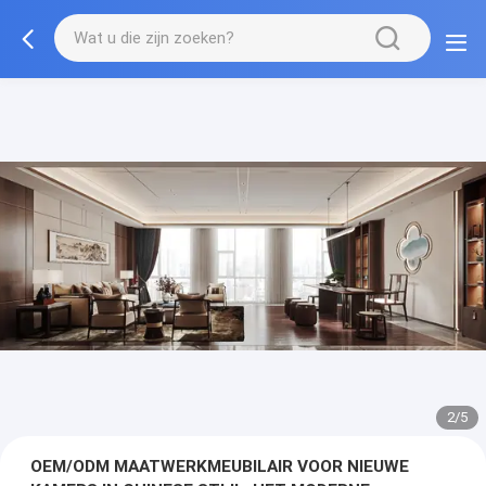
3/5
OEM/ODM MAATWERKMEUBILAIR VOOR NIEUWE