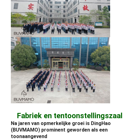
Fabriek en tentoonstellingszaal
Na jaren van opmerkelijke groei is DingHao
(BUVMAMO) prominent geworden als een
toonaangevend