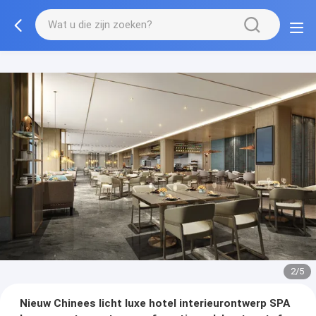
3/5
Nieuw Chinees licht luxe hotel interieurontwerp SPA