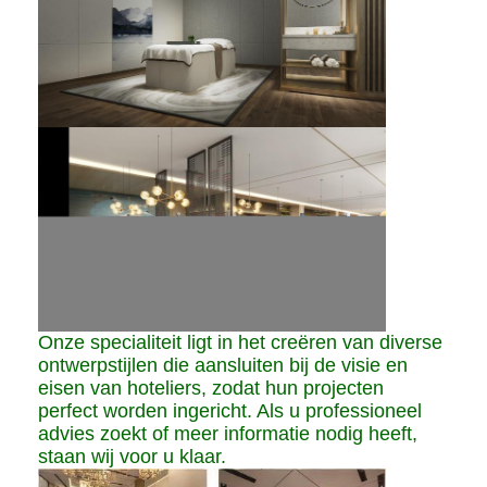
Onze specialiteit ligt in het creëren van diverse
ontwerpstijlen die aansluiten bij de visie en
eisen van hoteliers, zodat hun projecten
perfect worden ingericht. Als u professioneel
advies zoekt of meer informatie nodig heeft,
staan ​​wij voor u klaar.