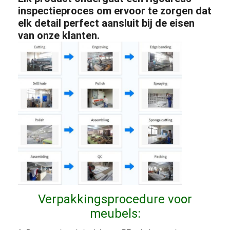
inspectieproces om ervoor te zorgen dat
elk detail perfect aansluit bij de eisen
van onze klanten.
Verpakkingsprocedure voor
meubels: