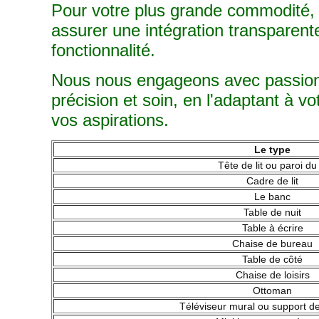
Pour votre plus grande commodité, 
assurer une intégration transparente 
fonctionnalité.
Nous nous engageons avec passion 
précision et soin, en l'adaptant à vo
vos aspirations.
Le type
Tête de lit ou paroi du l
Cadre de lit
Le banc
Table de nuit
Table à écrire
Chaise de bureau
Table de côté
Chaise de loisirs
Ottoman
Téléviseur mural ou support de