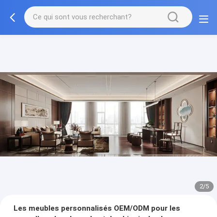
3/5
Les meubles personnalisés OEM/ODM pour les