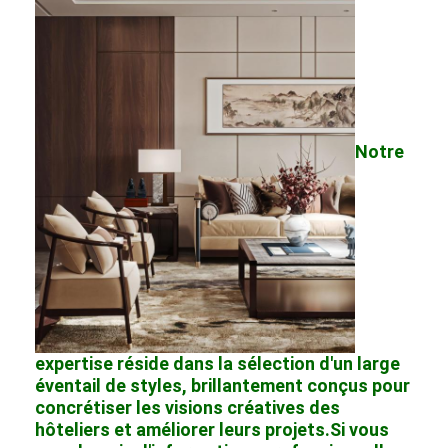
Notre
expertise réside dans la sélection d'un large
éventail de styles, brillantement conçus pour
concrétiser les visions créatives des
hôteliers et améliorer leurs projets.Si vous