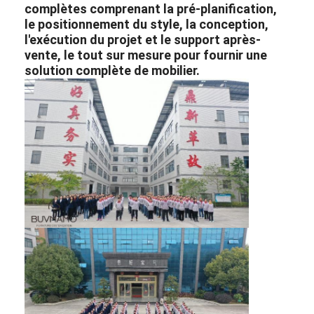
complètes comprenant la pré-planification,
le positionnement du style, la conception,
l'exécution du projet et le support après-
vente, le tout sur mesure pour fournir une
solution complète de mobilier.