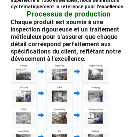
supérieure à 1000 ensembles, nous définissons
systématiquement la référence pour l'excellence.
Processus de production
Chaque produit est soumis à une
inspection rigoureuse et un traitement
méticuleux pour s'assurer que chaque
détail correspond parfaitement aux
spécifications du client, reflétant notre
dévouement à l'excellence.