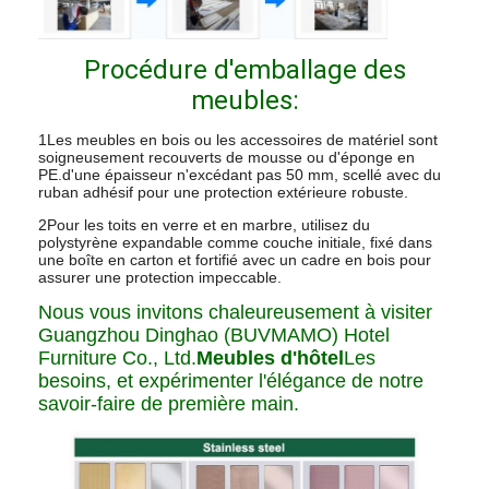
Procédure d'emballage des
meubles:
1Les meubles en bois ou les accessoires de matériel sont
soigneusement recouverts de mousse ou d'éponge en
PE.d'une épaisseur n'excédant pas 50 mm, scellé avec du
ruban adhésif pour une protection extérieure robuste.
2Pour les toits en verre et en marbre, utilisez du
polystyrène expandable comme couche initiale, fixé dans
une boîte en carton et fortifié avec un cadre en bois pour
assurer une protection impeccable.
Nous vous invitons chaleureusement à visiter
Guangzhou Dinghao (BUVMAMO) Hotel
Furniture Co., Ltd.
Meubles d'hôtel
Les
besoins, et expérimenter l'élégance de notre
savoir-faire de première main.