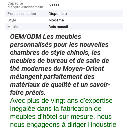
Capacité
50000
d'approvisionnement
Personnalisation
Disponible
Style
Moderne
Matériel
Bois massif
OEM/ODM Les meubles
personnalisés pour les nouvelles
chambres de style chinois, les
meubles de bureau et de salle de
thé modernes du Moyen-Orient
mélangent parfaitement des
matériaux de qualité et un savoir-
faire précis.
Avec plus de vingt ans d'expertise
inégalée dans la fabrication de
meubles d'hôtel sur mesure, nous
nous engageons à diriger l'industrie