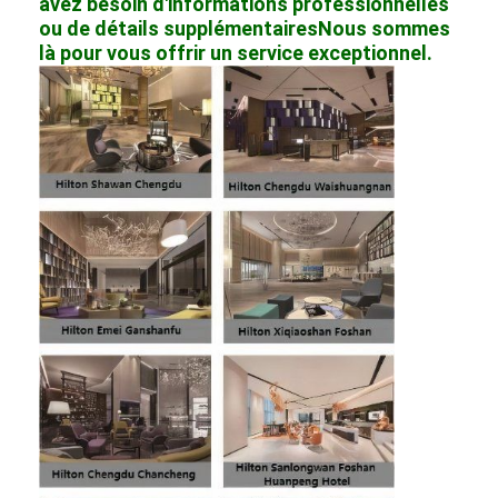
avez besoin d'informations professionnelles
ou de détails supplémentairesNous sommes
là pour vous offrir un service exceptionnel.