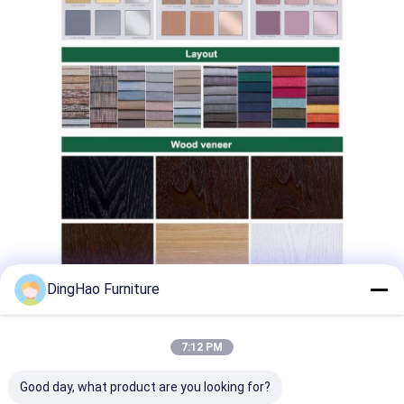
DingHao Furniture
7:12 PM
Good day, what product are you looking for?