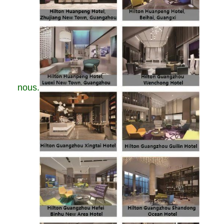
nous.