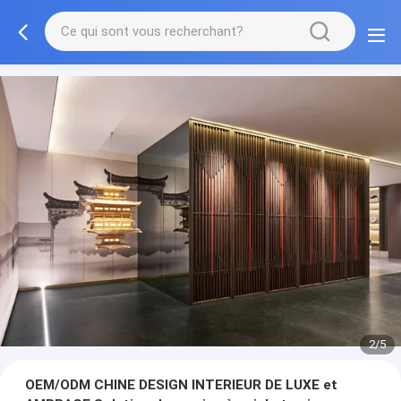
3/5
OEM/ODM CHINE DESIGN INTERIEUR DE LUXE et