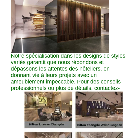
Notre spécialisation dans les designs de styles
variés garantit que nous répondons et
dépassons les attentes des hôteliers, en
donnant vie à leurs projets avec un
ameublement impeccable. Pour des conseils
professionnels ou plus de détails, contactez-