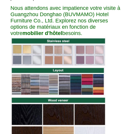
Nous attendons avec impatience votre visite à
Guangzhou Donghao (BUVMAMO) Hotel
Furniture Co., Ltd. Explorez nos diverses
options de matériaux en fonction de
votre
mobilier d'hôtel
besoins.