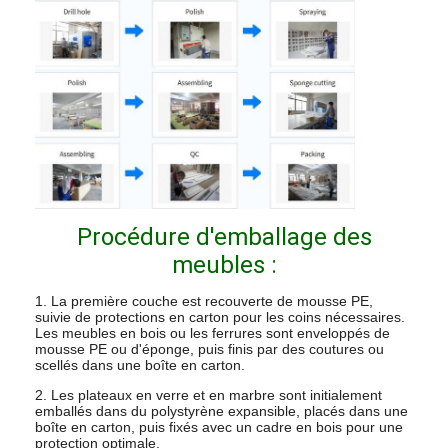
Procédure d'emballage des
meubles :
1. La première couche est recouverte de mousse PE,
suivie de protections en carton pour les coins nécessaires.
Les meubles en bois ou les ferrures sont enveloppés de
mousse PE ou d'éponge, puis finis par des coutures ou
scellés dans une boîte en carton.
2. Les plateaux en verre et en marbre sont initialement
emballés dans du polystyrène expansible, placés dans une
boîte en carton, puis fixés avec un cadre en bois pour une
protection optimale.