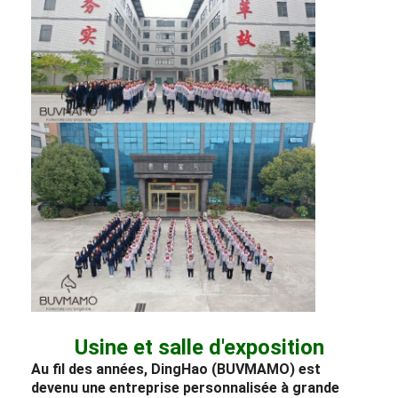
Usine et salle d'exposition
Au fil des années, DingHao (BUVMAMO) est
devenu une entreprise personnalisée à grande