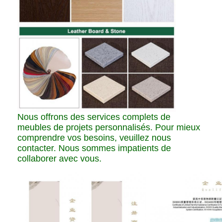
Nous offrons des services complets de
meubles de projets personnalisés. Pour mieux
comprendre vos besoins, veuillez nous
contacter. Nous sommes impatients de
collaborer avec vous.