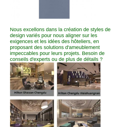
Nous excellons dans la création de styles de
design variés pour nous aligner sur les
exigences et les idées des hôteliers, en
proposant des solutions d'ameublement
impeccables pour leurs projets. Besoin de
conseils d'experts ou de plus de détails ?