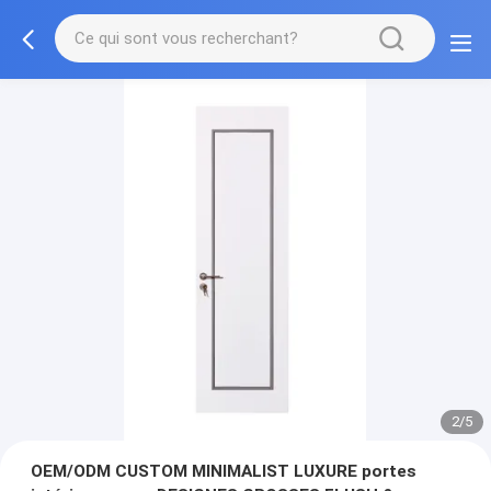
3/5
OEM/ODM CUSTOM MINIMALIST LUXURE portes