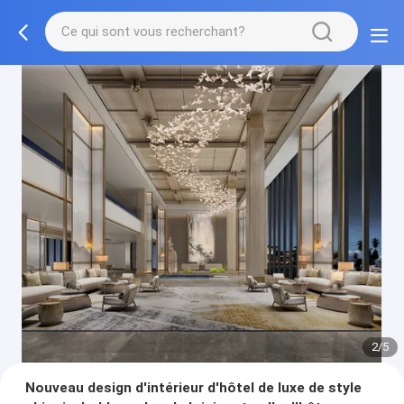
3/5
Nouveau design d'intérieur d'hôtel de luxe de style