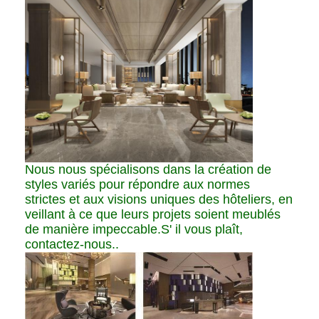
Nous nous spécialisons dans la création de
styles variés pour répondre aux normes
strictes et aux visions uniques des hôteliers, en
veillant à ce que leurs projets soient meublés
de manière impeccable.S' il vous plaît,
contactez-nous..