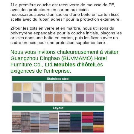
1La première couche est recouverte de mousse de PE,
avec des protecteurs en carton aux coins
nécessaires.suivie d'un sac ou d'une boîte en carton tissé
scellé avec du ruban adhésif pour la protection extérieure.
2Pour les toits en verre et en marbre, nous utilisons du
polystyrène expandable pour la couche initiale, plaçons les
articles dans une boîte en carton, puis les fixons avec un
cadre en bois pour une protection supplémentaire.
Nous vous invitons chaleureusement à visiter
Guangzhou Dinghao (BUVMAMO) Hotel
Furniture Co., Ltd.
Meubles d'hôtel
Les
exigences de l'entreprise.