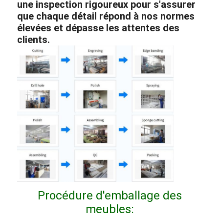
une inspection rigoureux pour s'assurer
que chaque détail répond à nos normes
élevées et dépasse les attentes des
clients.
Procédure d'emballage des
meubles: