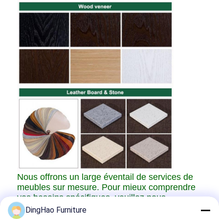
Nous offrons un large éventail de services de
meubles sur mesure. Pour mieux comprendre
vos besoins spécifiques, veuillez nous
contacter. Nous sommes impatients de
DingHao Furniture
collaborer avec vous.