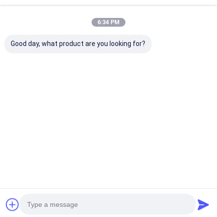
6:34 PM
Good day, what product are you looking for?