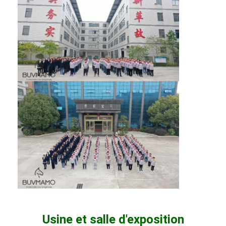
Usine et salle d'exposition