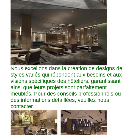
Nous excellons dans la création de designs de
styles variés qui répondent aux besoins et aux
visions spécifiques des hôteliers, garantissant
ainsi que leurs projets sont parfaitement
meublés. Pour des conseils professionnels ou
des informations détaillées, veuillez nous
contacter.