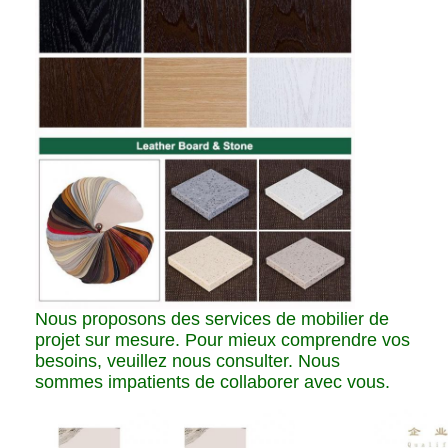
Nous proposons des services de mobilier de
projet sur mesure. Pour mieux comprendre vos
besoins, veuillez nous consulter. Nous
sommes impatients de collaborer avec vous.