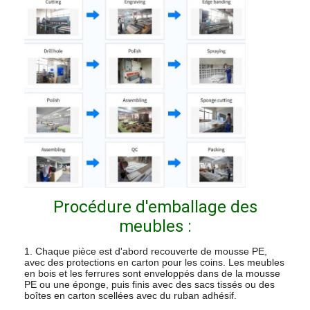
Procédure d'emballage des
meubles :
1. Chaque pièce est d'abord recouverte de mousse PE,
avec des protections en carton pour les coins. Les meubles
en bois et les ferrures sont enveloppés dans de la mousse
PE ou une éponge, puis finis avec des sacs tissés ou des
boîtes en carton scellées avec du ruban adhésif.