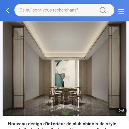
3/5
Nouveau design d'intérieur de club chinois de style