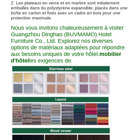
2. Les plateaux en verre et en marbre sont initialement
emballés dans du polystyrène expansible, placés dans une
boîte en carton et fixés avec un cadre en bois pour une
protection maximale.
Nous vous invitons chaleureusement à visiter
Guangzhou Dinghao (BUVMAMO) Hotel
Furniture Co., Ltd. Explorez nos diverses
options de matériaux adaptées pour répondre
aux besoins uniques de votre hôtel.
mobilier
d'hôtel
les exigences de.