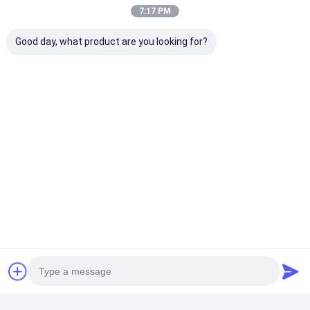
7:17 PM
Good day, what product are you looking for?