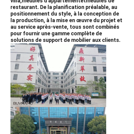
villa
,
meubles d'appartement
et
meubles de
restaurant
. De la planification préalable, au
positionnement du style, à la conception de
la production, à la mise en œuvre du projet et
au service après-vente, tous sont combinés
pour fournir une gamme complète de
solutions de support de mobilier aux clients.