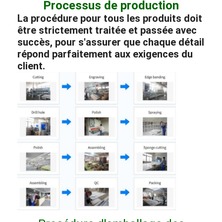
Processus de production
La procédure pour tous les produits doit
être strictement traitée et passée avec
succès, pour s'assurer que chaque détail
répond parfaitement aux exigences du
client.