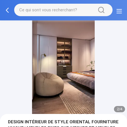
3/4
DESIGN INTÉRIEUR DE STYLE ORIENTAL FOURNITURE