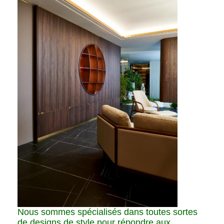
Nous sommes spécialisés dans toutes sortes
de designs de style pour répondre aux