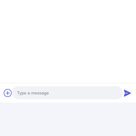
Photo