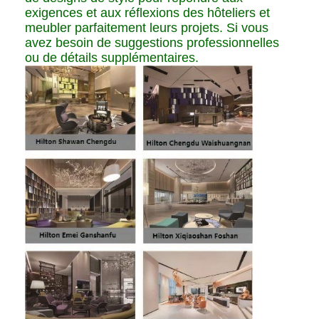
exigences et aux réflexions des hôteliers et
meubler parfaitement leurs projets. Si vous
avez besoin de suggestions professionnelles
ou de détails supplémentaires.