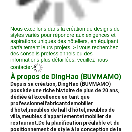
Nous excellons dans la création de designs de
styles variés pour répondre aux exigences et