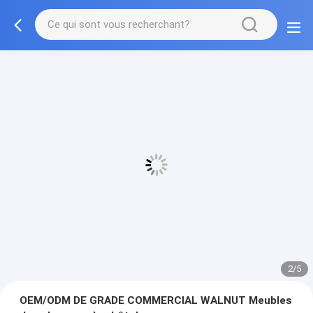
2/5
OEM/ODM DE GRADE COMMERCIAL WALNUT Meubles