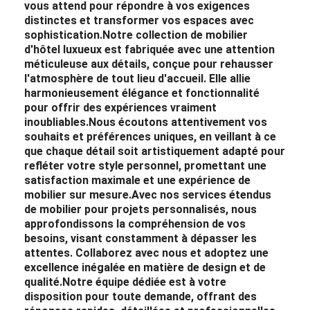
vous attend pour répondre à vos exigences
distinctes et transformer vos espaces avec
sophistication.
Notre collection de mobilier
d'hôtel luxueux est fabriquée avec une attention
méticuleuse aux détails, conçue pour rehausser
l'atmosphère de tout lieu d'accueil. Elle allie
harmonieusement élégance et fonctionnalité
pour offrir des expériences vraiment
inoubliables.
Nous écoutons attentivement vos
souhaits et préférences uniques, en veillant à ce
que chaque détail soit artistiquement adapté pour
refléter votre style personnel, promettant une
satisfaction maximale et une expérience de
mobilier sur mesure.
Avec nos services étendus
de mobilier pour projets personnalisés, nous
approfondissons la compréhension de vos
besoins, visant constamment à dépasser les
attentes. Collaborez avec nous et adoptez une
excellence inégalée en matière de design et de
qualité.
Notre équipe dédiée est à votre
disposition pour toute demande, offrant des