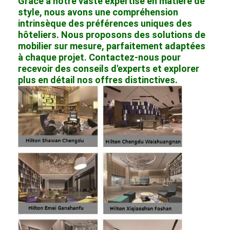
Grâce à notre vaste expertise en matière de
style, nous avons une compréhension
intrinsèque des préférences uniques des
hôteliers. Nous proposons des solutions de
mobilier sur mesure, parfaitement adaptées
à chaque projet. Contactez-nous pour
recevoir des conseils d'experts et explorer
plus en détail nos offres distinctives.