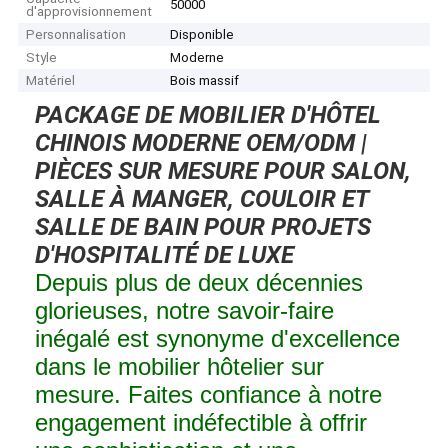
50000
d'approvisionnement
Personnalisation
Disponible
Style
Moderne
Matériel
Bois massif
PACKAGE DE MOBILIER D'HÔTEL
CHINOIS MODERNE OEM/ODM |
PIÈCES SUR MESURE POUR SALON,
SALLE À MANGER, COULOIR ET
SALLE DE BAIN POUR PROJETS
D'HOSPITALITÉ DE LUXE
Depuis plus de deux décennies
glorieuses, notre savoir-faire
inégalé est synonyme d'excellence
dans le mobilier hôtelier sur
mesure. Faites confiance à notre
engagement indéfectible à offrir