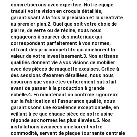
concrétiserons avec expertise. Notre équipe
traduit votre vision en croquis détaillés,
garantissant à la fois la précision et la créativité
au premier plan.
2. Quel que soit votre choix de
pierre, de verre ou de résine, nous nous
engageons à sourcer des matériaux qui
correspondent parfaitement à vos normes,
offrant des prix compétitifs qui améliorent la
valeur de votre investissement.
3. Nos artisans
qualifiés donnent vie à vos visions de mobilier
avec des pièces de maquette exquises. Grâce à
des sessions d'examen détaillées, nous nous
assurons que vous êtes entièrement satisfait
avant de passer à la production à grande
échelle.
4. En maintenant un contrôle rigoureux
sur la fabrication et l'assurance qualité, nous
garantissons une excellence exceptionnelle, en
veillant à ce que chaque pièce de notre usine
réponde aux normes les plus élevées.
5. Nos
installations avancées améliorent votre
commodité, servant de plaque tournante centrale