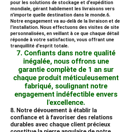
pour les solutions de stockage et d'expédition
mondiale, gérant habilement les livraisons vers
n'importe quelle destination dans le monde.
6.
Notre engagement va au-delà de la livraison et de
l'installation. Nous effectuons des visites de site
personnalisées, en veillant à ce que chaque détail
réponde à votre satisfaction, vous offrant une
tranquillité d'esprit totale.
7. Confiants dans notre qualité
inégalée, nous offrons une
garantie complète de 1 an sur
chaque produit méticuleusement
fabriqué, soulignant notre
engagement indéfectible envers
l'excellence.
8. Notre dévouement à établir la
confiance et à favoriser des relations
durables avec chaque client précieux
constitue la pierre angulaire de notre