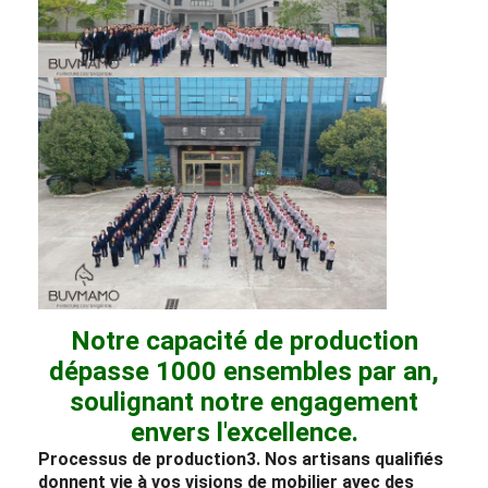
Notre capacité de production
dépasse 1000 ensembles par an,
soulignant notre engagement
envers l'excellence.
Processus de production
3. Nos artisans qualifiés
donnent vie à vos visions de mobilier avec des