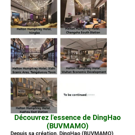
Découvrez l'essence de DingHao
(BUVMAMO)
Depuis sa création, DingHao (BUVMAMO)