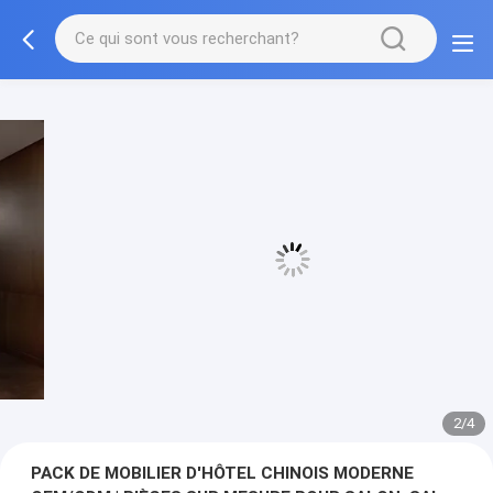
3/4
PACK DE MOBILIER D'HÔTEL CHINOIS MODERNE