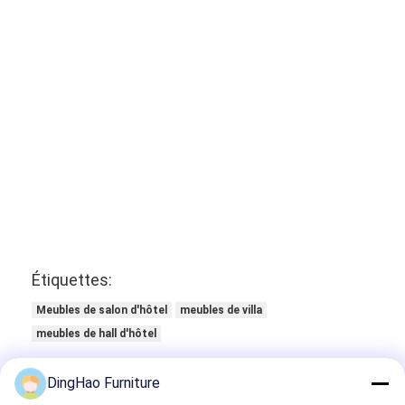
Étiquettes:
Meubles de salon d'hôtel
meubles de villa
meubles de hall d'hôtel
DingHao Furniture