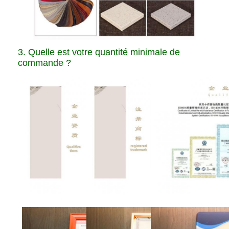
3. Quelle est votre quantité minimale de
commande ?