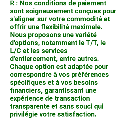
R : Nos conditions de paiement
sont soigneusement conçues pour
s'aligner sur votre commodité et
offrir une flexibilité maximale.
Nous proposons une variété
d'options, notamment le T/T, le
L/C et les services
d'entiercement, entre autres.
Chaque option est adaptée pour
correspondre à vos préférences
spécifiques et à vos besoins
financiers, garantissant une
expérience de transaction
transparente et sans souci qui
privilégie votre satisfaction.