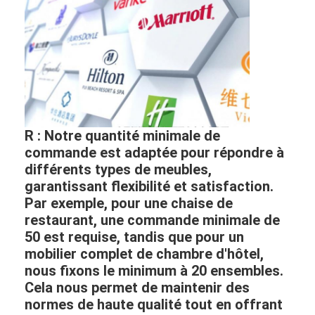
R : Notre quantité minimale de
commande est adaptée pour répondre à
différents types de meubles,
garantissant flexibilité et satisfaction.
Par exemple, pour une chaise de
restaurant, une commande minimale de
50 est requise, tandis que pour un
mobilier complet de chambre d'hôtel,
nous fixons le minimum à 20 ensembles.
Cela nous permet de maintenir des
normes de haute qualité tout en offrant