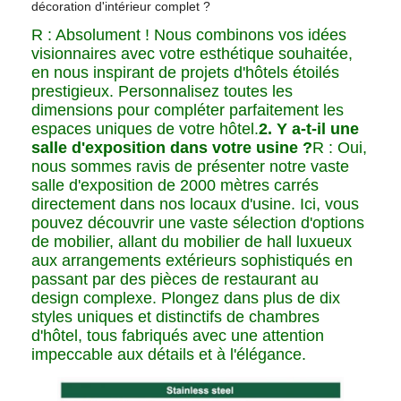
décoration d'intérieur complet ?
R : Absolument ! Nous combinons vos idées
visionnaires avec votre esthétique souhaitée,
en nous inspirant de projets d'hôtels étoilés
prestigieux. Personnalisez toutes les
dimensions pour compléter parfaitement les
espaces uniques de votre hôtel.
2. Y a-t-il une
salle d'exposition dans votre usine ?
R : Oui,
nous sommes ravis de présenter notre vaste
salle d'exposition de 2000 mètres carrés
directement dans nos locaux d'usine. Ici, vous
pouvez découvrir une vaste sélection d'options
de mobilier, allant du mobilier de hall luxueux
aux arrangements extérieurs sophistiqués en
passant par des pièces de restaurant au
design complexe. Plongez dans plus de dix
styles uniques et distinctifs de chambres
d'hôtel, tous fabriqués avec une attention
impeccable aux détails et à l'élégance.