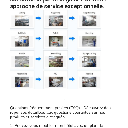
approche de service exceptionnelle.
.
Questions fréquemment posées (FAQ) : Découvrez des
réponses détaillées aux questions courantes sur nos
produits et services distingués.
1. Pouvez-vous meubler mon hôtel avec un plan de