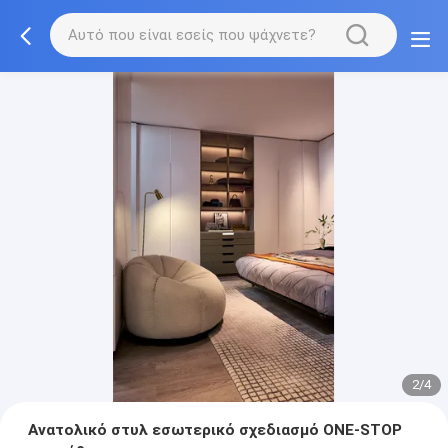
3/4
Ανατολικό στυλ εσωτερικό σχεδιασμό ONE-STOP