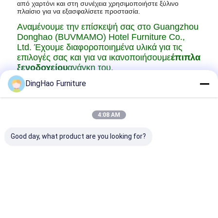
από χαρτόνι και στη συνέχεια χρησιμοποιήστε ξύλινο
πλαίσιο για να εξασφαλίσετε προστασία.
Αναμένουμε την επίσκεψή σας στο Guangzhou
Donghao (BUVMAMO) Hotel Furniture Co.,
Ltd. Έχουμε διαφοροποιημένα υλικά για τις
επιλογές σας και για να ικανοποιήσουμε
έπιπλα
ξενοδοχείου
ανάγκη του.
DingHao Furniture
4:08 AM
Good day, what product are you looking for?