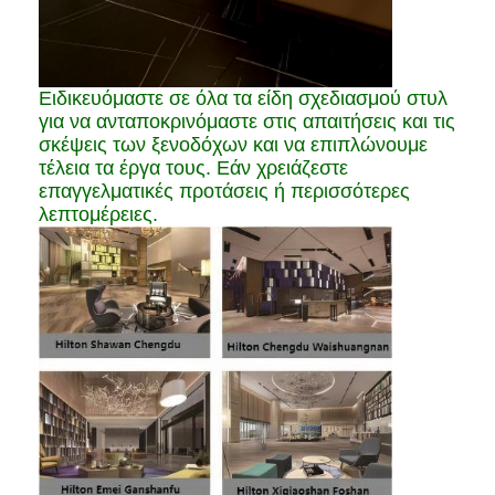
Ειδικευόμαστε σε όλα τα είδη σχεδιασμού στυλ
για να ανταποκρινόμαστε στις απαιτήσεις και τις
σκέψεις των ξενοδόχων και να επιπλώνουμε
τέλεια τα έργα τους. Εάν χρειάζεστε
επαγγελματικές προτάσεις ή περισσότερες
λεπτομέρειες.