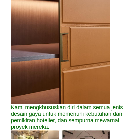
Kami mengkhususkan diri dalam semua jenis
desain gaya untuk memenuhi kebutuhan dan
pemikiran hotelier, dan sempurna mewarnai
proyek mereka.