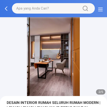
3/5
DESAIN INTERIOR RUMAH SELURUH RUMAH MODERN |