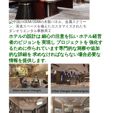
ホテルの設計は 細心の注意を払い ホテル経営
者のビジョンを 実現し プロジェクトを 強化す
るために作られています専門的な洞察や追加
的な詳細を 求めなければならない場合必要な
情報を提供します.