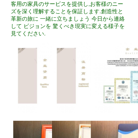
客用の家具のサービスを提供し,お客様のニー
ズを深く理解することを保証します.創造性と
革新の旅に 一緒に立ちましょう 今日から連絡
して ビジョンを 驚くべき現実に変える様子を
見てください.