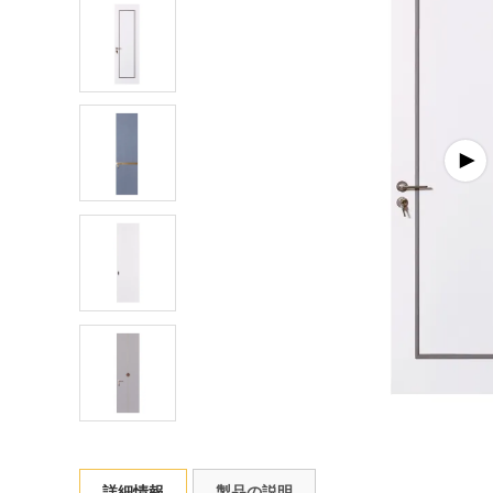
詳細情報
製品の説明