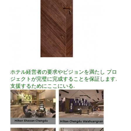
ホテル経営者の要求やビジョンを満たし プロ
ジェクトが完璧に完成することを保証します.
支援するためにここにいる.