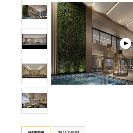
詳細情報
製品の説明