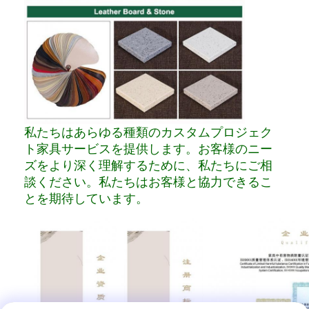
私たちはあらゆる種類のカスタムプロジェク
ト家具サービスを提供します。お客様のニー
ズをより深く理解するために、私たちにご相
談ください。私たちはお客様と協力できるこ
とを期待しています。