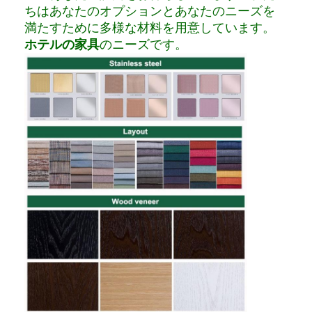
ちはあなたのオプションとあなたのニーズを
満たすために多様な材料を用意しています。
ホテルの家具
のニーズです。