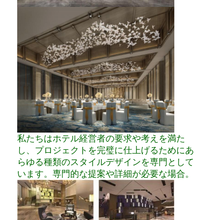
私たちはホテル経営者の要求や考えを満た
し、プロジェクトを完璧に仕上げるためにあ
らゆる種類のスタイルデザインを専門として
います。専門的な提案や詳細が必要な場合。