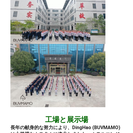
工場と展示場
長年の献身的な努力により、DingHao (BUVMAMO)