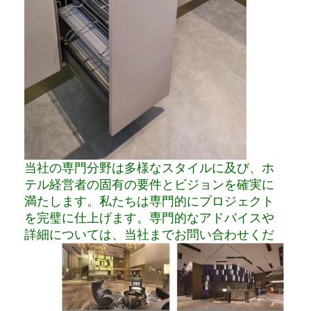
当社の専門分野は多様なスタイルに及び、ホ
テル経営者の固有の要件とビジョンを確実に
満たします。私たちは専門的にプロジェクト
を完璧に仕上げます。専門的なアドバイスや
詳細については、当社までお問い合わせくだ