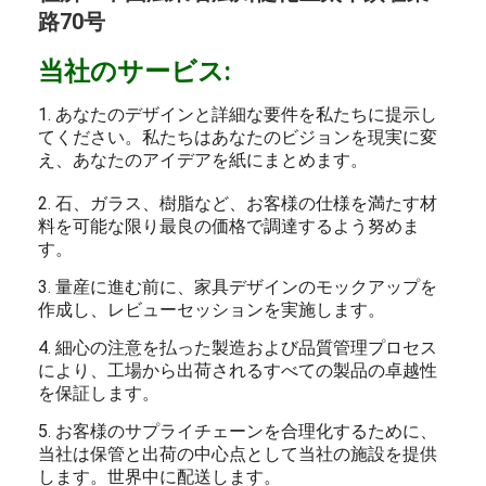
路70号
当社のサービス:
1. あなたのデザインと詳細な要件を私たちに提示し
てください。私たちはあなたのビジョンを現実に変
え、あなたのアイデアを紙にまとめます。
2. 石、ガラス、樹脂など、お客様の仕様を満たす材
料を可能な限り最良の価格で調達するよう努めま
す。
3. 量産に進む前に、家具デザインのモックアップを
作成し、レビューセッションを実施します。
4. 細心の注意を払った製造および品質管理プロセス
により、工場から出荷されるすべての製品の卓越性
を保証します。
5. お客様のサプライチェーンを合理化するために、
当社は保管と出荷の中心点として当社の施設を提供
します。世界中に配送します。