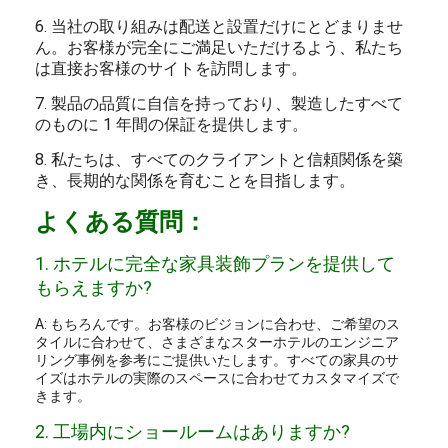
6. 当社の取り組みは配送と設置だけにとどまりませ
ん。お客様が完全にご満足いただけるよう、私たち
は直接お客様のサイトを訪問します。
7. 製品の品質に自信を持っており、製造したすべて
のものに 1 年間の保証を提供します。
8. 私たちは、すべてのクライアントと信頼関係を築
き、長期的な関係を育むことを目指します。
よくある質問：
1. ホテルに完全な家具装飾プランを提供して
もらえますか?
A: もちろんです。お客様のビジョンに合わせ、ご希望のス
タイルに合わせて、さまざまなスターホテルのエンジニア
リング事例を参考にご提供いたします。すべての家具のサ
イズはホテルの実際のスペースに合わせてカスタマイズで
きます。
2. 工場内にショールームはありますか?