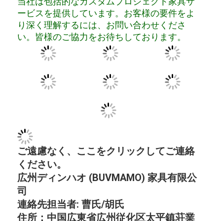
当社は包括的なカスタムプロジェクト家具サ
ービスを提供しています。お客様の要件をよ
り深く理解するには、お問い合わせくださ
い。皆様のご協力をお待ちしております。
ご遠慮なく、ここをクリックしてご連絡
ください。
広州ディンハオ (BUVMAMO) 家具有限公
司
連絡先担当者: 曹氏/胡氏
住所：中国広東省広州従化区太平鎮荘業