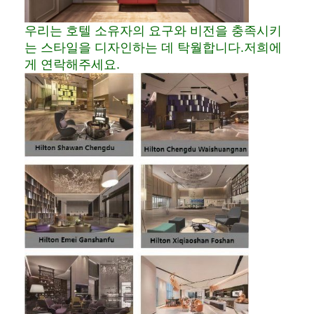
우리는 호텔 소유자의 요구와 비전을 충족시키
는 스타일을 디자인하는 데 탁월합니다.저희에
게 연락해주세요.