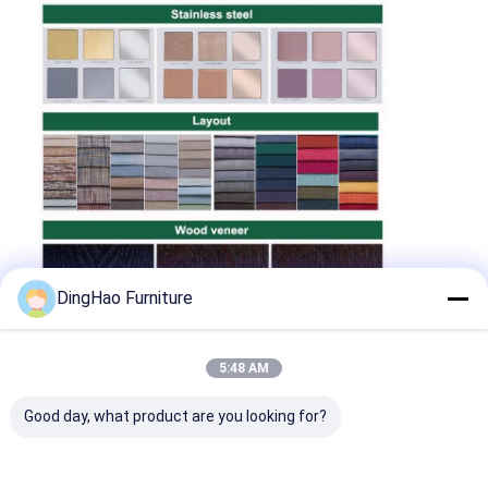
DingHao Furniture
5:48 AM
Good day, what product are you looking for?