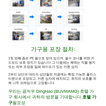
가구용 포장 절차:
1첫 번째 층은 PE 폼으로 덮여 있으며, 필수 코너를 위한 카
드보드 보호 장치가 있습니다.그 다음에는 꿰매는 직물 봉지
또는 외부 포장용 밀폐 테이프가 있는 카튼 상자.
2유리 상단과 대리석 상단들은 처음에는 확장 가능한 폴리스
티렌으로 포장되고, 카튼 상자에 배치되고, 최적의 보호를 위
해 나무 프레임으로 고정됩니다.
우리는 광저우 DingHao (BUVMAMO) 호텔 가
구 회사에서 귀하의 방문을 기대합니다.
호텔 가
구
필요성