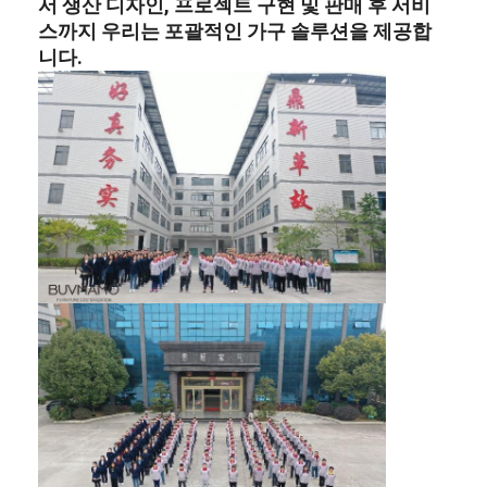
서 생산 디자인, 프로젝트 구현 및 판매 후 서비
스까지 우리는 포괄적인 가구 솔루션을 제공합
니다.