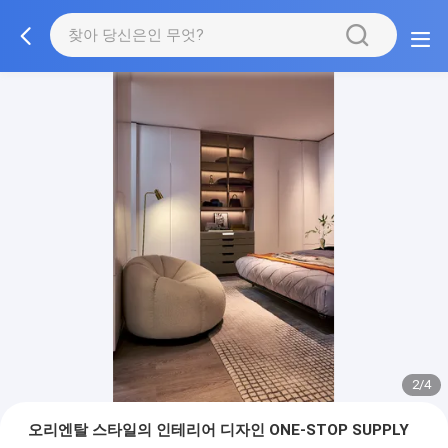
2/4
오리엔탈 스타일의 인테리어 디자인 ONE-STOP SUPPLY