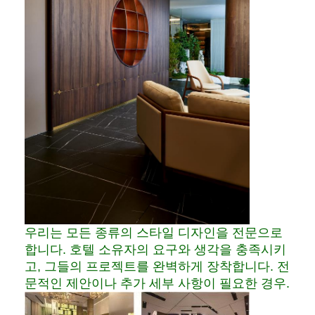
우리는 모든 종류의 스타일 디자인을 전문으로
합니다. 호텔 소유자의 요구와 생각을 충족시키
고, 그들의 프로젝트를 완벽하게 장착합니다. 전
문적인 제안이나 추가 세부 사항이 필요한 경우.