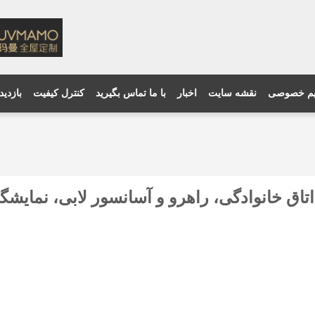
م خصوصی
نقشه سایت
اخبار
با ما تماس بگیرید
کنترل کیفیت
بازدید
تاق خانوادگی، راهرو و آسانسور لابی، نمای