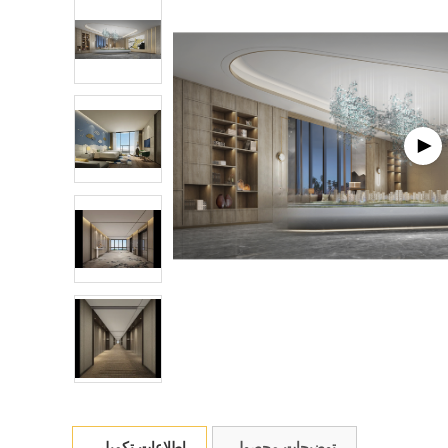
توضیحات محصول
اطلاعات تکمیلی