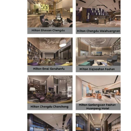
مبلمان هتل
مبلمان ویلا
مبلمان آپارتمان
مبلمان باشگاه تجاری
مبلمان اتاق غذا
مبلمان اداری
اثاث ثابت
مبلمان روکش شده