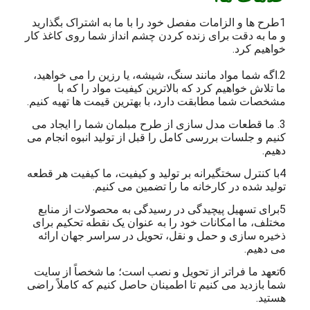
1طرح ها و الزامات مفصل خود را با ما به اشتراک بگذارید
و ما به دقت برای زنده کردن چشم انداز شما روی کاغذ کار
خواهیم کرد.
2.اگه شما مواد مانند سنگ، شیشه، یا رزین را می خواهید،
ما تلاش خواهیم کرد که بالاترین کیفیت مواد را که با
مشخصات شما مطابقت دارد، با بهترین قیمت ها تهیه کنیم.
3. ما قطعات مدل سازی از طرح مبلمان شما را ایجاد می
کنیم و جلسات بررسی کامل را قبل از تولید انبوه انجام می
دهیم.
4با کنترل سختگیرانه بر تولید و کیفیت، ما کیفیت هر قطعه
تولید شده در کارخانه ما را تضمین می کنیم.
5برای تسهیل پیچیدگی در رسیدگی به محصولات از منابع
مختلف، ما امکانات خود را به عنوان یک نقطه تحکیم برای
ذخیره سازی و حمل و نقل، تحویل در سراسر جهان ارائه
می دهیم.
6تعهد ما فراتر از تحویل و نصب است؛ ما شخصاً از سایت
شما بازدید می کنیم تا اطمینان حاصل کنیم که کاملاً راضی
هستید.