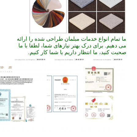
ما تمام انواع خدمات مبلمان طراحی شده را ارائه
می دهیم. برای درک بهتر نیازهای شما، لطفا با ما
صحبت کنید، ما انتظار داریم با شما کار کنیم.