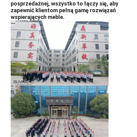
posprzedażnej, wszystko to łączy się, aby
zapewnić klientom pełną gamę rozwiązań
wspierających meble.