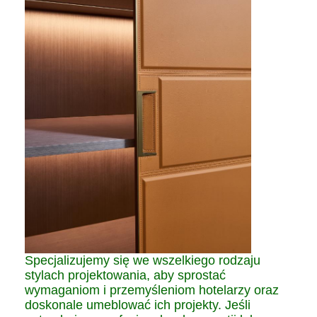
Specjalizujemy się we wszelkiego rodzaju
stylach projektowania, aby sprostać
wymaganiom i przemyśleniom hotelarzy oraz
doskonale umeblować ich projekty. Jeśli