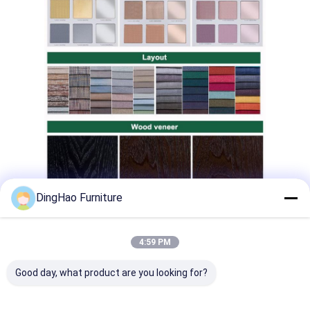
DingHao Furniture
4:59 PM
Good day, what product are you looking for?