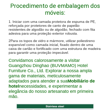
Procedimento de embalagem dos
móveis:
1. Iniciar com uma camada protetora de espuma de PE,
reforçada por protetores de canto de papelão
resistentes.de algodão ou de algodão, fechado com fita
adesiva para uma proteção exterior robusta.
2Para os topos de vidro e mármore, utilizar poliestireno
expansível como camada inicial, fixado dentro de uma
caixa de cartão e fortificado com uma estrutura de madeira
para garantir uma proteção impecável.
Convidamos calorosamente a visitar
Guangzhou Dinghao (BUVMAMO) Hotel
Furniture Co., Ltd. Explorar a nossa ampla
gama de materiais, meticulosamente
adaptados para atender a sua
Mobiliário de
hotel
necessidades, e experimentar a
elegância do nosso artesanato em primeira
mão.