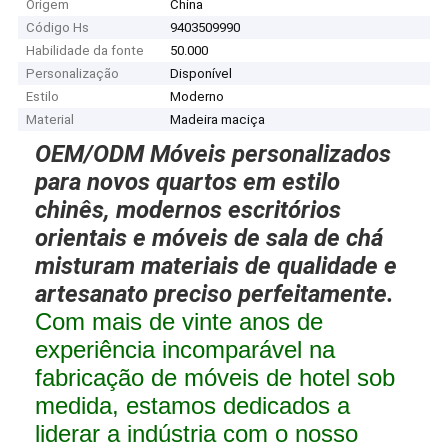
Origem
China
Código Hs
9403509990
Habilidade da fonte
50.000
Personalização
Disponível
Estilo
Moderno
Material
Madeira maciça
OEM/ODM Móveis personalizados
para novos quartos em estilo
chinês, modernos escritórios
orientais e móveis de sala de chá
misturam materiais de qualidade e
artesanato preciso perfeitamente.
Com mais de vinte anos de
experiência incomparável na
fabricação de móveis de hotel sob
medida, estamos dedicados a
liderar a indústria com o nosso