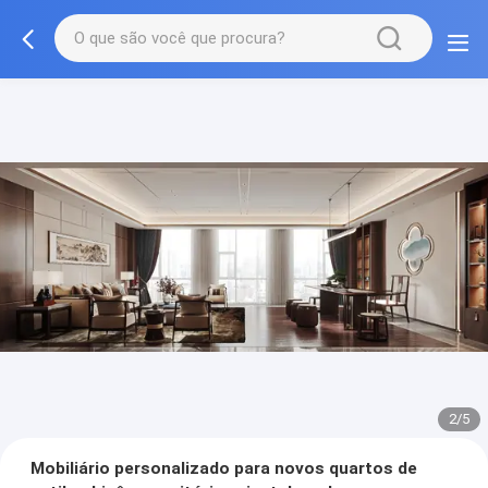
2/5
Mobiliário personalizado para novos quartos de