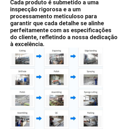
Cada produto é submetido a uma
inspecção rigorosa e a um
processamento meticuloso para
garantir que cada detalhe se alinhe
perfeitamente com as especificações
do cliente, refletindo a nossa dedicação
à excelência.