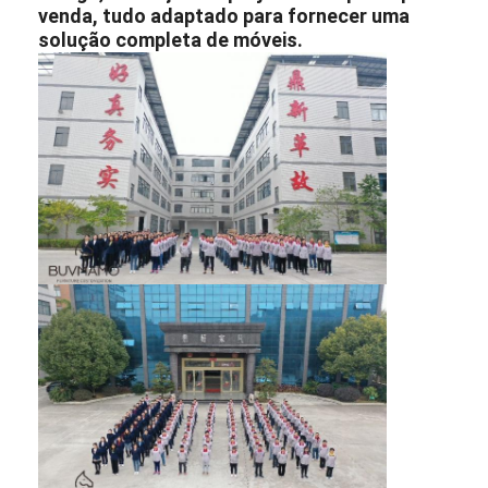
venda, tudo adaptado para fornecer uma
solução completa de móveis.