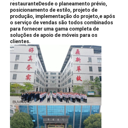
restaurante
Desde o planeamento prévio,
posicionamento de estilo, projeto de
produção, implementação do projeto,e após
o serviço de vendas são todos combinados
para fornecer uma gama completa de
soluções de apoio de móveis para os
clientes.