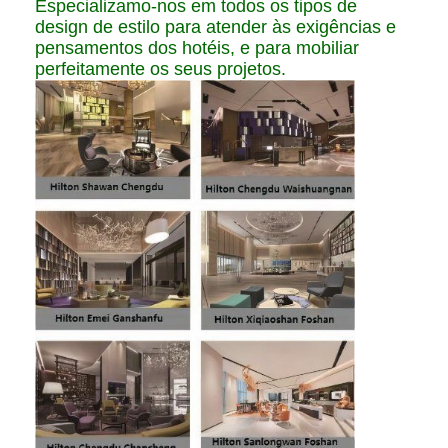
Especializamo-nos em todos os tipos de
design de estilo para atender às exigências e
pensamentos dos hotéis, e para mobiliar
perfeitamente os seus projetos.