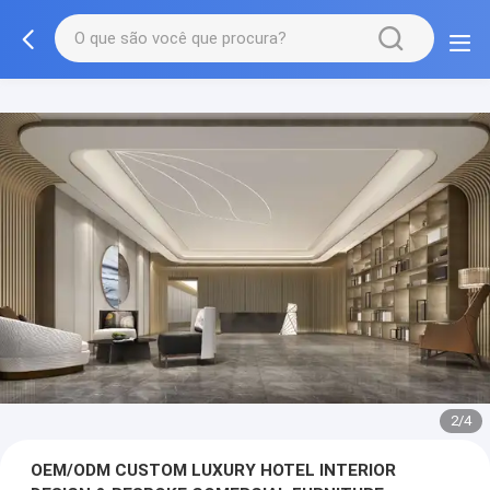
3/4
OEM/ODM CUSTOM LUXURY HOTEL INTERIOR