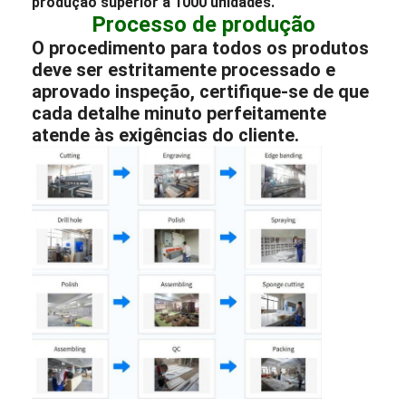
produção superior a 1000 unidades.
Processo de produção
O procedimento para todos os produtos
deve ser estritamente processado e
aprovado inspeção, certifique-se de que
cada detalhe minuto perfeitamente
atende às exigências do cliente.