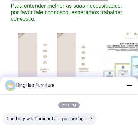
Para entender melhor as suas necessidades,
por favor fale connosco, esperamos trabalhar
convosco.
DingHao Furniture
2:31 PM
Good day, what product are you looking for?