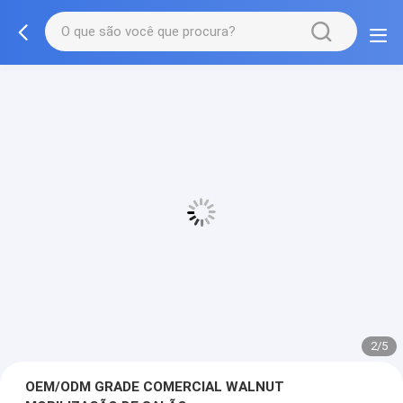
2/5
OEM/ODM GRADE COMERCIAL WALNUT