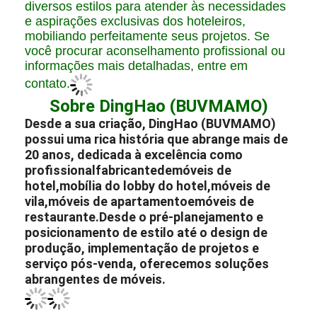
Nós nos destacamos na criação de designs de
diversos estilos para atender às necessidades
e aspirações exclusivas dos hoteleiros,
mobiliando perfeitamente seus projetos. Se
você procurar aconselhamento profissional ou
informações mais detalhadas, entre em
contato.