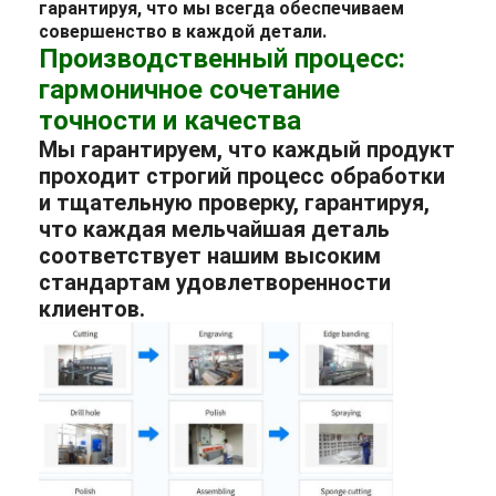
гарантируя, что мы всегда обеспечиваем
совершенство в каждой детали.
Производственный процесс:
гармоничное сочетание
точности и качества
Мы гарантируем, что каждый продукт
проходит строгий процесс обработки
и тщательную проверку, гарантируя,
что каждая мельчайшая деталь
соответствует нашим высоким
стандартам удовлетворенности
клиентов.