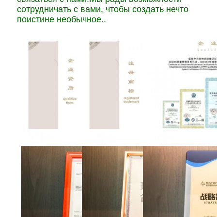
сотрудничать с вами, чтобы создать нечто
поистине необычное..