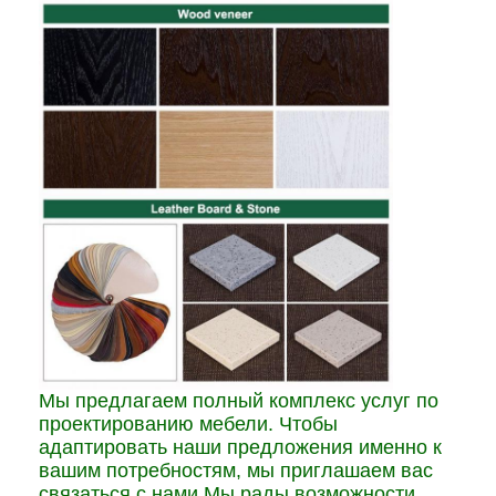
Мы предлагаем полный комплекс услуг по
проектированию мебели. Чтобы
адаптировать наши предложения именно к
вашим потребностям, мы приглашаем вас
связаться с нами.Мы рады возможности