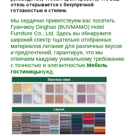
отель открывается с безупречной
готовностью и стилем.
Мы сердечно приветствуем вас посетить
Гуанчжоу Dinghao (BUVMAMO) Hotel
Furniture Co., Ltd. Здесь вы обнаружите
широкий спектр тщательно отобранных
материалов,питание для различных вкусов
и предпочтений, гарантируя, что мы
отвечаем каждому уникальному требованию
с точностью и элегантностью.
Мебель
гостиницы
нужд.