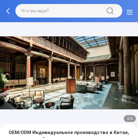
3/5
OEM/ODM Индивидуальное производство в Китае,