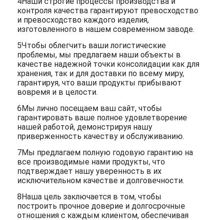
4Наши строгие процессы производства и
контроля качества гарантируют превосходство
и превосходство каждого изделия,
изготовленного в нашем современном заводе.
5Чтобы облегчить ваши логистические
проблемы, мы предлагаем наши объекты в
качестве надежной точки консолидации как для
хранения, так и для доставки по всему миру,
гарантируя, что ваши продукты прибывают
вовремя и в целости.
6Мы лично посещаем ваш сайт, чтобы
гарантировать ваше полное удовлетворение
нашей работой, демонстрируя нашу
приверженность качеству и обслуживанию.
7Мы предлагаем полную годовую гарантию на
все производимые нами продукты, что
подтверждает нашу уверенность в их
исключительном качестве и долговечности.
8Наша цель заключается в том, чтобы
построить прочное доверие и долгосрочные
отношения с каждым клиентом, обеспечивая