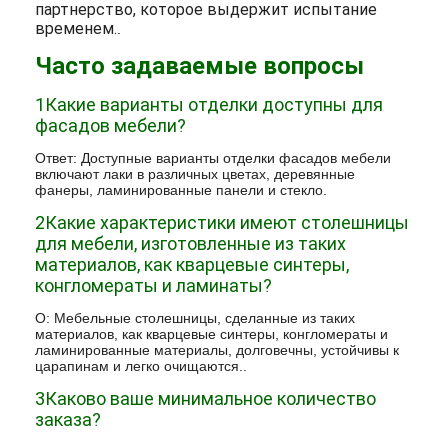
партнерство, которое выдержит испытание
временем.
.
Часто задаваемые вопросы
1Какие варианты отделки доступны для
фасадов мебели?
Ответ: Доступные варианты отделки фасадов мебели
включают лаки в различных цветах, деревянные
фанеры, ламинированные панели и стекло.
2Какие характеристики имеют столешницы
для мебели, изготовленные из таких
материалов, как кварцевые синтеры,
конгломераты и ламинаты?
О: Мебельные столешницы, сделанные из таких
материалов, как кварцевые синтеры, конгломераты и
ламинированные материалы, долговечны, устойчивы к
царапинам и легко очищаются..
3Каково ваше минимальное количество
заказа?