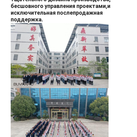
бесшовного управления проектами,и
исключительная послепродажная
поддержка.