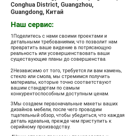
Conghua District, Guangzhou,
Guangdong, Китай
Наш сервис:
1Поделитесь с нами своими проектами и
детальными требованиями, что позволит нам
превратить ваше видение в потрясающую
реальность или усовершенствовать ваши
существующие планы до совершенства.
2Независимо от того, требуется ли вам камень,
стекло или смола, мы стремимся получить
материалы, которые точно соответствуют
вашим стандартам по самым
конкурентоспособным доступным ценам.
3Мы создаем первоначальные макеты ваших
дизайнов мебели, после чего проводим
тщательный обзор, чтобы убедиться, что каждая
деталь идеальна, прежде чем приступить к
серийному производству.