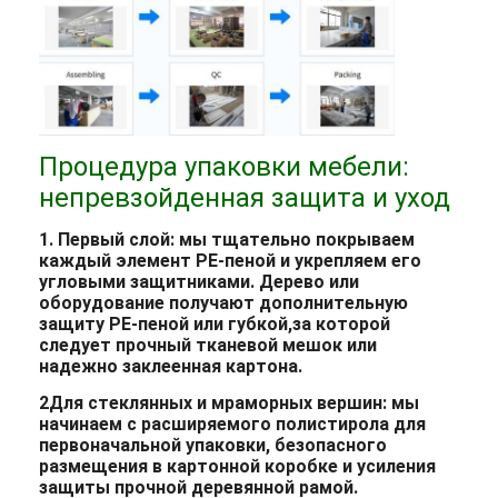
Процедура упаковки мебели:
непревзойденная защита и уход
1. Первый слой: мы тщательно покрываем
каждый элемент PE-пеной и укрепляем его
угловыми защитниками. Дерево или
оборудование получают дополнительную
защиту PE-пеной или губкой,за которой
следует прочный тканевой мешок или
надежно заклеенная картона.
2Для стеклянных и мраморных вершин: мы
начинаем с расширяемого полистирола для
первоначальной упаковки, безопасного
размещения в картонной коробке и усиления
защиты прочной деревянной рамой.