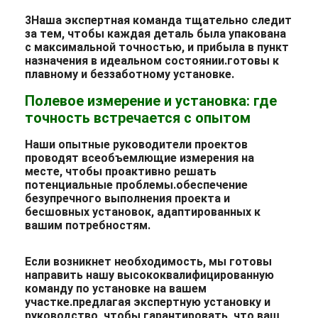
3Наша экспертная команда тщательно следит
за тем, чтобы каждая деталь была упакована
с максимальной точностью, и прибыла в пункт
назначения в идеальном состоянии.готовы к
плавному и беззаботному установке.
Полевое измерение и установка: где
точность встречается с опытом
Наши опытные руководители проектов
проводят всеобъемлющие измерения на
месте, чтобы проактивно решать
потенциальные проблемы.обеспечение
безупречного выполнения проекта и
бесшовных установок, адаптированных к
вашим потребностям.
Если возникнет необходимость, мы готовы
направить нашу высококвалифицированную
команду по установке на вашем
участке.предлагая экспертную установку и
руководство, чтобы гарантировать, что ваш