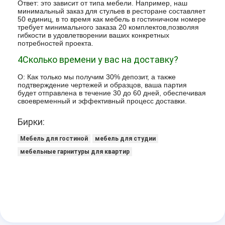
Ответ: это зависит от типа мебели. Например, наш
минимальный заказ для стульев в ресторане составляет
50 единиц, в то время как мебель в гостиничном номере
требует минимального заказа 20 комплектов,позволяя
гибкости в удовлетворении ваших конкретных
потребностей проекта.
4Сколько времени у вас на доставку?
О: Как только мы получим 30% депозит, а также
подтверждение чертежей и образцов, ваша партия
будет отправлена в течение 30 до 60 дней, обеспечивая
своевременный и эффективный процесс доставки.
Бирки:
Мебель для гостиной
мебель для студии
мебельные гарнитуры для квартир