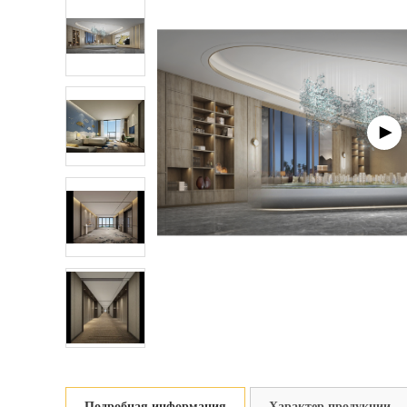
Подробная информация
Характер продукции