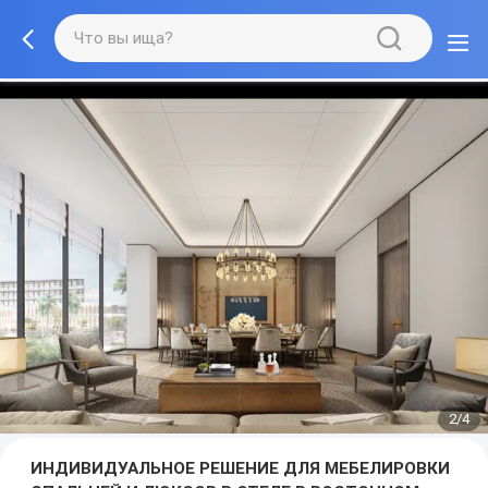
3/4
ИНДИВИДУАЛЬНОЕ РЕШЕНИЕ ДЛЯ МЕБЕЛИРОВКИ