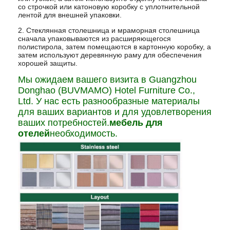
со строчкой или катоновую коробку с уплотнительной
лентой для внешней упаковки.
2. Стеклянная столешница и мраморная столешница
сначала упаковываются из расширяющегося
полистирола, затем помещаются в картонную коробку, а
затем используют деревянную раму для обеспечения
хорошей защиты.
Мы ожидаем вашего визита в Guangzhou
Donghao (BUVMAMO) Hotel Furniture Co.,
Ltd. У нас есть разнообразные материалы
для ваших вариантов и для удовлетворения
ваших потребностей.
мебель для
отелей
необходимость.