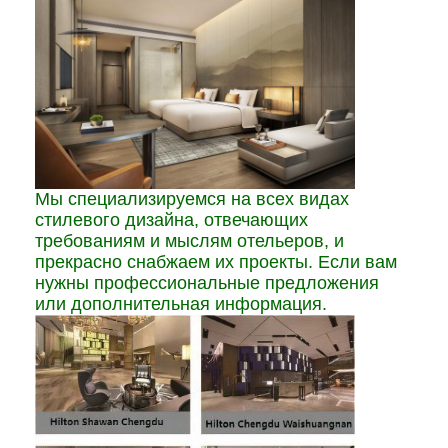
Мы специализируемся на всех видах
стилевого дизайна, отвечающих
требованиям и мыслям отельеров, и
прекрасно снабжаем их проекты. Если вам
нужны профессиональные предложения
или дополнительная информация.