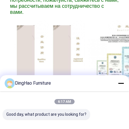
потребности, пожалуйста, свяжитесь с нами,
мы рассчитываем на сотрудничество с
вами.
DingHao Furniture
6:17 AM
Good day, what product are you looking for?