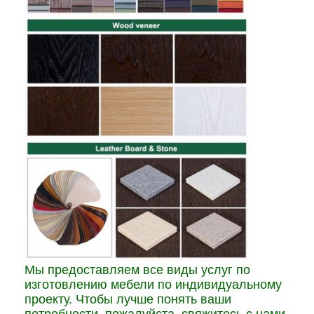
Мы предоставляем все виды услуг по
изготовлению мебели по индивидуальному
проекту. Чтобы лучше понять ваши