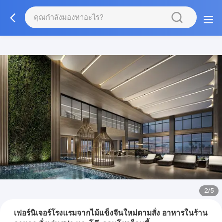
3/5
เฟอร์นิเจอร์โรงแรมจากไม้แข็งจีนใหม่ตามสั่ง อาหารในร้าน