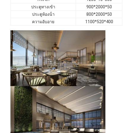
เฟอร์นิเจอร์โรงแรม
ประตูทางเข้า
900*2000*50
ประตูห้องน้ํา
800*2000*50
เฟอร์นิเจอร์วิลล่า
ความอับอาย
1100*520*400
เฟอร์นิเจอร์อพาร์ทเมนท์
เฟอร์นิเจอร์คลับพาณิชย์
เฟอร์นิเจอร์ห้องอาหาร
เฟอร์นิเจอร์สำนักงาน
อุปกรณ์ติดตั้งเฟอร์นิเจอร์
เฟอร์นิเจอร์หุ้มเบาะ