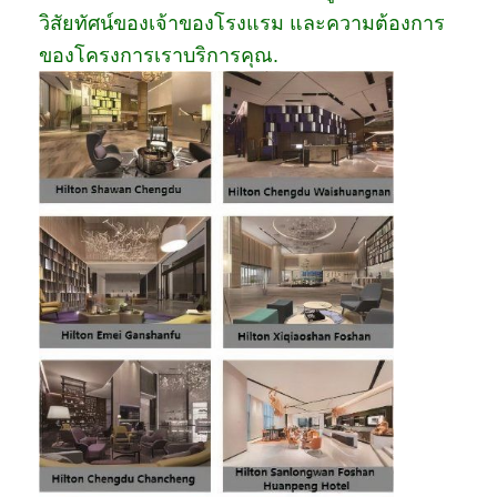
วิสัยทัศน์ของเจ้าของโรงแรม และความต้องการ
ของโครงการเราบริการคุณ.