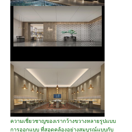
ความเชี่ยวชาญของเรากว้างขวางหลายรูปแบบ
การออกแบบ ที่สอดคล้องอย่างสมบูรณ์แบบกับ