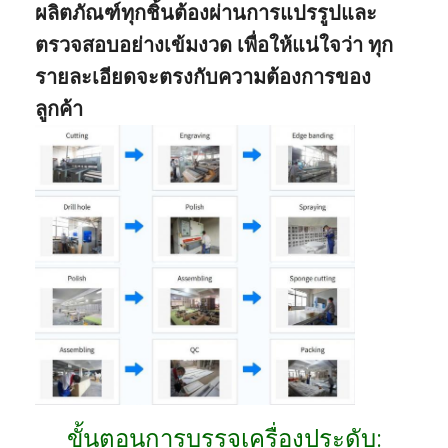
ผลิตภัณฑ์ทุกชิ้นต้องผ่านการแปรรูปและ
ตรวจสอบอย่างเข้มงวด เพื่อให้แน่ใจว่า ทุก
รายละเอียดจะตรงกับความต้องการของ
ลูกค้า
ขั้นตอนการบรรจุเครื่องประดับ: