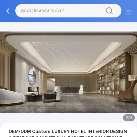
3/4
OEM/ODM Custom LUXURY HOTEL INTERIOR DESIGN