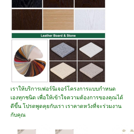
เราให้บริการเฟอร์นิเจอร์โครงการแบบกำหนด
เองทุกชนิด เพื่อให้เข้าใจความต้องการของคุณได้
ดีขึ้น โปรดพูดคุยกับเรา เราคาดหวังที่จะร่วมงาน
กับคุณ