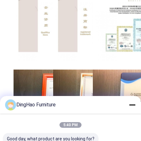
DingHao Furniture
5:40 PM
Good day, what product are you looking for?