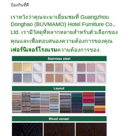
ป้องกันที่ดี
เราหวังว่าคุณจะมาเยี่ยมชมที่ Guangzhou
Donghao (BUVMAMO) Hotel Furniture Co.,
Ltd. เรามีวัสดุที่หลากหลายสำหรับตัวเลือกของ
คุณและเพื่อตอบสนองความต้องการของคุณ
เฟอร์นิเจอร์โรงแรม
ความต้องการของ.