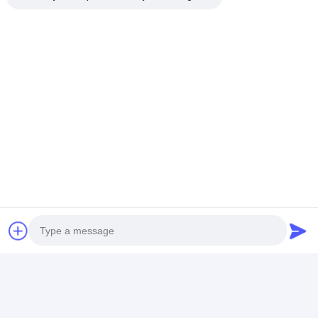
Photo