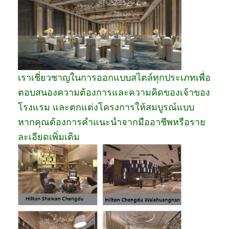
เราเชี่ยวชาญในการออกแบบสไตล์ทุกประเภทเพื่อ
ตอบสนองความต้องการและความคิดของเจ้าของ
โรงแรม และตกแต่งโครงการให้สมบูรณ์แบบ
หากคุณต้องการคำแนะนำจากมืออาชีพหรือราย
ละเอียดเพิ่มเติม