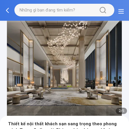
3/5
Thiết kế nội thất khách sạn sang trọng theo phong