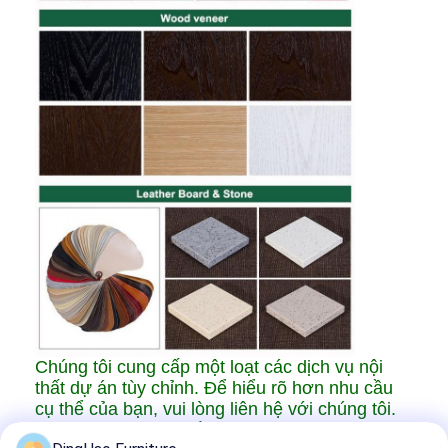
Chúng tôi cung cấp một loạt các dịch vụ nội
thất dự án tùy chỉnh. Để hiểu rõ hơn nhu cầu
cụ thể của bạn, vui lòng liên hệ với chúng tôi.
Chúng tôi mong muốn được hợp tác với bạn.