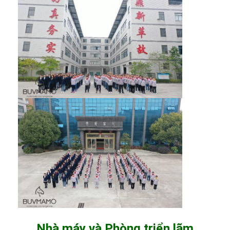
Nhà máy và Phòng triển lãm