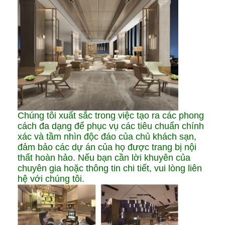
Chúng tôi xuất sắc trong việc tạo ra các phong
cách đa dạng để phục vụ các tiêu chuẩn chính
xác và tầm nhìn độc đáo của chủ khách sạn,
đảm bảo các dự án của họ được trang bị nội
thất hoàn hảo. Nếu bạn cần lời khuyên của
chuyên gia hoặc thông tin chi tiết, vui lòng liên
hệ với chúng tôi.