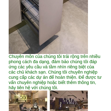
Chuyên môn của chúng tôi trải rộng trên nhiều
phong cách đa dạng, đảm bảo chúng tôi đáp
ứng các yêu cầu và tầm nhìn riêng biệt của
các chủ khách sạn. Chúng tôi chuyên nghiệp
cung cấp các dự án để hoàn thiện. Để được tư
vấn chuyên nghiệp hoặc biết thêm thông tin,
hãy liên hệ với chúng tôi.