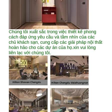
Chúng tôi xuất sắc trong việc thiết kế phong
cách đáp ứng yêu cầu và tầm nhìn của các
chủ khách sạn, cung cấp các giải pháp nội thất
hoàn hảo cho các dự án của họ.xin vui lòng
liên lạc với chúng tôi.