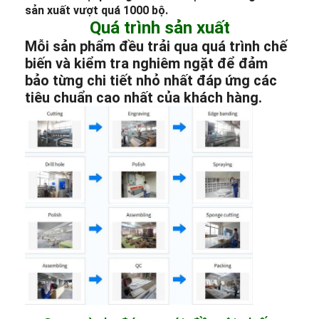
sản xuất vượt quá 1000 bộ.
Quá trình sản xuất
Mỗi sản phẩm đều trải qua quá trình chế
biến và kiểm tra nghiêm ngặt để đảm
bảo từng chi tiết nhỏ nhất đáp ứng các
tiêu chuẩn cao nhất của khách hàng.