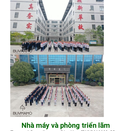
Nhà máy và phòng triển lãm