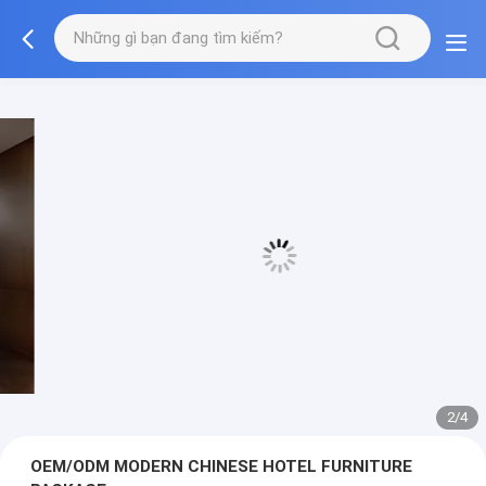
3/4
OEM/ODM MODERN CHINESE HOTEL FURNITURE