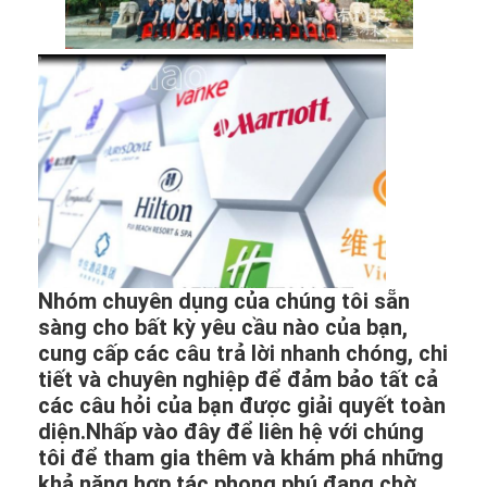
Nhóm chuyên dụng của chúng tôi sẵn
sàng cho bất kỳ yêu cầu nào của bạn,
cung cấp các câu trả lời nhanh chóng, chi
tiết và chuyên nghiệp để đảm bảo tất cả
các câu hỏi của bạn được giải quyết toàn
diện.Nhấp vào đây để liên hệ với chúng
tôi để tham gia thêm và khám phá những
khả năng hợp tác phong phú đang chờ