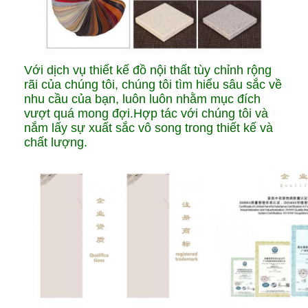
Với dịch vụ thiết kế đồ nội thất tùy chỉnh rộng
rãi của chúng tôi, chúng tôi tìm hiểu sâu sắc về
nhu cầu của bạn, luôn luôn nhằm mục đích
vượt quá mong đợi.Hợp tác với chúng tôi và
nắm lấy sự xuất sắc vô song trong thiết kế và
chất lượng.