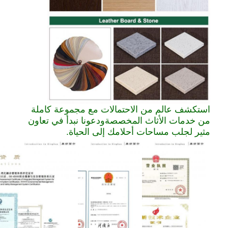
استكشف عالم من الاحتمالات مع مجموعة كاملة
من خدمات الأثاث المخصصةودعونا نبدأ في تعاون
مثير لجلب مساحات أحلامك إلى الحياة.