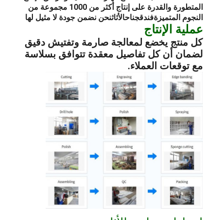
المتطورة والقدرة على إنتاج أكثر من 1000 مجموعة من
النجوم المتميزة
فندق
جناح
الأثاث
نحن نضمن جودة لا مثيل لها
عملية الإنتاج
كل منتج يخضع لمعالجة صارمة وتفتيش دقيق
لضمان أن كل تفاصيل معقدة تتوافق بسلاسة
مع توقعات العملاء.