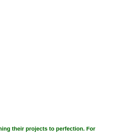
ing their projects to perfection. For