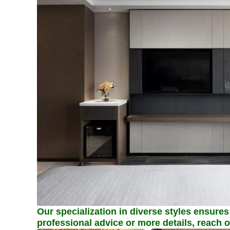
Our specialization in diverse styles ensures
professional advice or more details, reach o