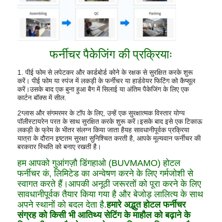
फर्नीचर पैकेजिंग की प्रक्रियाः
1. पीई फोम से लपेटकर और कार्डबोर्ड कोने के रक्षक से सुरक्षित करके शुरू
करें। पीई फोम या स्पंज में लकड़ी के फर्नीचर या हार्डवेयर फिटिंग को कैप्सूल
करें।उसके बाद एक बुना हुआ बैग में सिलाई या अंतिम पैकेजिंग के लिए एक
कार्टन बॉक्स में सील.
2ग्लास और संगमरमर के टॉप के लिए, उन्हें एक सुरक्षात्मक विस्तार योग्य
पॉलीस्टायरेन परत के साथ सुरक्षित करके शुरू करें।इसके बाद इसे एक टिकाऊ
लकड़ी के फ्रेम के भीतर संलग्न किया जाता हैयह सावधानीपूर्वक प्रक्रिया
यात्रा के दौरान इष्टतम सुरक्षा सुनिश्चित करती है, आपके मूल्यवान फर्नीचर की
बरकरार स्थिति को बनाए रखती है।
हम आपको गुआंगज़ौ डिंगहाओ (BUVMAMO) होटल
फर्नीचर कं, लिमिटेड का अन्वेषण करने के लिए गर्मजोशी से
स्वागत करते हैं।आपकी अनूठी जरूरतों को पूरा करने के लिए
सावधानीपूर्वक तैयार किया गया है और बेजोड़ लालित्य के साथ
अपने स्थानों को बदल देता है.
हमारे अद्भुत होटल फर्नीचर
संग्रह को किसी भी आतिथ्य सेटिंग के माहौल को बढ़ाने के