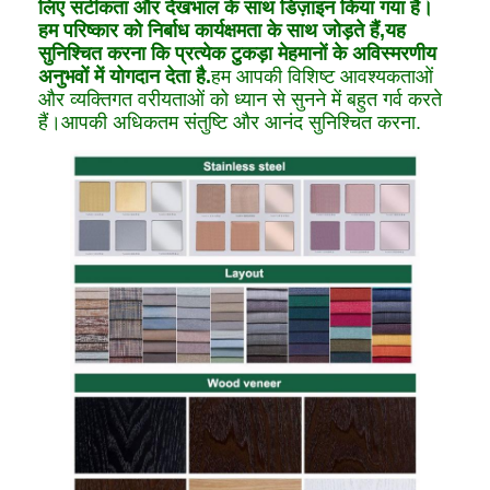
लिए सटीकता और देखभाल के साथ डिज़ाइन किया गया है।
हम परिष्कार को निर्बाध कार्यक्षमता के साथ जोड़ते हैं,यह
सुनिश्चित करना कि प्रत्येक टुकड़ा मेहमानों के अविस्मरणीय
अनुभवों में योगदान देता है.
हम आपकी विशिष्ट आवश्यकताओं
और व्यक्तिगत वरीयताओं को ध्यान से सुनने में बहुत गर्व करते
हैं।आपकी अधिकतम संतुष्टि और आनंद सुनिश्चित करना.