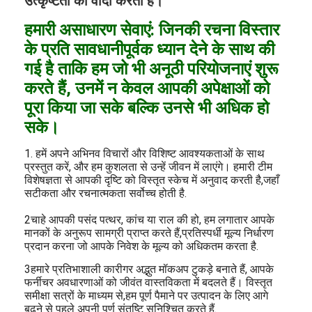
उत्कृष्टता का वादा करता है।
हमारी असाधारण सेवाएं: जिनकी रचना विस्तार
के प्रति सावधानीपूर्वक ध्यान देने के साथ की
गई है ताकि हम जो भी अनूठी परियोजनाएं शुरू
करते हैं, उनमें न केवल आपकी अपेक्षाओं को
पूरा किया जा सके बल्कि उनसे भी अधिक हो
सके।
1. हमें अपने अभिनव विचारों और विशिष्ट आवश्यकताओं के साथ
प्रस्तुत करें, और हम कुशलता से उन्हें जीवन में लाएंगे। हमारी टीम
विशेषज्ञता से आपकी दृष्टि को विस्तृत स्केच में अनुवाद करती है,जहाँ
सटीकता और रचनात्मकता सर्वोच्च होती है.
2चाहे आपकी पसंद पत्थर, कांच या राल की हो, हम लगातार आपके
मानकों के अनुरूप सामग्री प्राप्त करते हैं,प्रतिस्पर्धी मूल्य निर्धारण
प्रदान करना जो आपके निवेश के मूल्य को अधिकतम करता है.
3हमारे प्रतिभाशाली कारीगर अद्भुत मॉकअप टुकड़े बनाते हैं, आपके
फर्नीचर अवधारणाओं को जीवंत वास्तविकता में बदलते हैं। विस्तृत
समीक्षा सत्रों के माध्यम से,हम पूर्ण पैमाने पर उत्पादन के लिए आगे
बढ़ने से पहले अपनी पूर्ण संतुष्टि सुनिश्चित करते हैं.