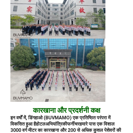
कारखाना और प्रदर्शनी कक्ष
इन वर्षों में, डिंगहाओ (BUVMAMO) एक प्रतिष्ठित परंपरा में
विकसित हुआ है
होटल
अभियांत्रिकी
फर्नीचर
हमारे पास एक विशाल
3000 वर्ग मीटर का कारखाना और 200 से अधिक कुशल पेशेवरों की