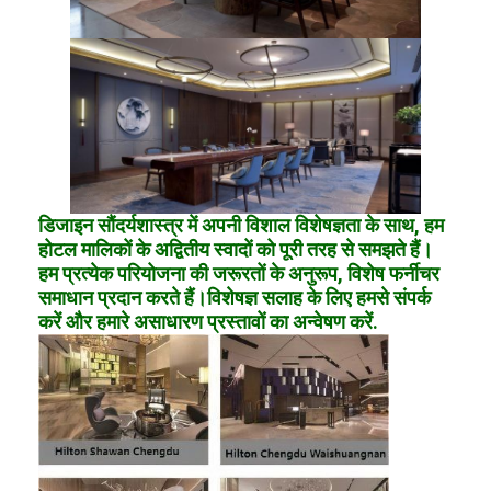
डिजाइन सौंदर्यशास्त्र में अपनी विशाल विशेषज्ञता के साथ, हम
होटल मालिकों के अद्वितीय स्वादों को पूरी तरह से समझते हैं।
हम प्रत्येक परियोजना की जरूरतों के अनुरूप, विशेष फर्नीचर
समाधान प्रदान करते हैं।विशेषज्ञ सलाह के लिए हमसे संपर्क
करें और हमारे असाधारण प्रस्तावों का अन्वेषण करें.