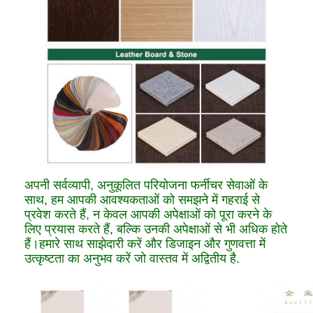
अपनी सर्वव्यापी, अनुकूलित परियोजना फर्नीचर सेवाओं के
साथ, हम आपकी आवश्यकताओं को समझने में गहराई से
प्रवेश करते हैं, न केवल आपकी अपेक्षाओं को पूरा करने के
लिए प्रयास करते हैं, बल्कि उनकी अपेक्षाओं से भी अधिक होते
हैं।हमारे साथ साझेदारी करें और डिजाइन और गुणवत्ता में
उत्कृष्टता का अनुभव करें जो वास्तव में अद्वितीय है.