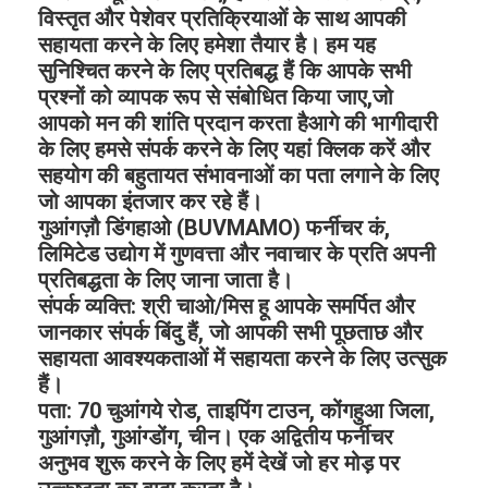
विस्तृत और पेशेवर प्रतिक्रियाओं के साथ आपकी
सहायता करने के लिए हमेशा तैयार है। हम यह
सुनिश्चित करने के लिए प्रतिबद्ध हैं कि आपके सभी
प्रश्नों को व्यापक रूप से संबोधित किया जाए,जो
आपको मन की शांति प्रदान करता हैआगे की भागीदारी
के लिए हमसे संपर्क करने के लिए यहां क्लिक करें और
सहयोग की बहुतायत संभावनाओं का पता लगाने के लिए
जो आपका इंतजार कर रहे हैं।
गुआंगज़ौ डिंगहाओ (BUVMAMO) फर्नीचर कं,
लिमिटेड उद्योग में गुणवत्ता और नवाचार के प्रति अपनी
प्रतिबद्धता के लिए जाना जाता है।
संपर्क व्यक्ति: श्री चाओ/मिस हू आपके समर्पित और
जानकार संपर्क बिंदु हैं, जो आपकी सभी पूछताछ और
सहायता आवश्यकताओं में सहायता करने के लिए उत्सुक
हैं।
पता: 70 चुआंगये रोड, ताइपिंग टाउन, कोंगहुआ जिला,
गुआंगज़ौ, गुआंग्डोंग, चीन। एक अद्वितीय फर्नीचर
अनुभव शुरू करने के लिए हमें देखें जो हर मोड़ पर