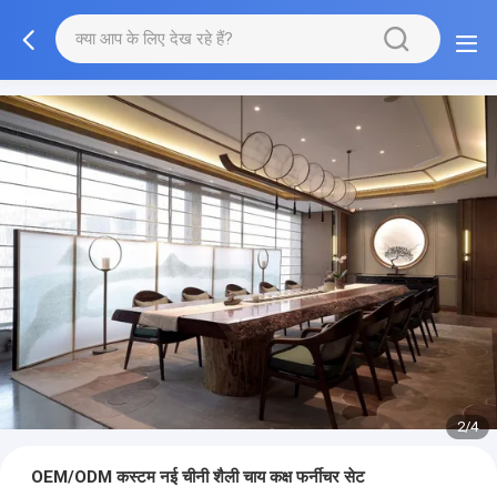
3/4
OEM/ODM कस्टम नई चीनी शैली चाय कक्ष फर्नीचर सेट