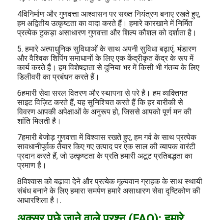
4विनिर्माण और गुणवत्ता आश्वासन पर सख्त नियंत्रण बनाए रखते हुए,
हम अद्वितीय उत्कृष्टता का वादा करते हैं। हमारे कारखाने में निर्मित
प्रत्येक टुकड़ा असाधारण गुणवत्ता और शिल्प कौशल को दर्शाता है।
5. हमारे अत्याधुनिक सुविधाओं के साथ अपनी सुविधा बढ़ाएं, भंडारण
और वैश्विक शिपिंग समाधानों के लिए एक केंद्रीकृत केंद्र के रूप में
कार्य करते हैं। हम विशेषज्ञता से दुनिया भर में किसी भी गंतव्य के लिए
डिलीवरी का प्रबंधन करते हैं।
6हमारी सेवा सरल वितरण और स्थापना से परे है। हम व्यक्तिगत
साइट विज़िट करते हैं, यह सुनिश्चित करते हैं कि हर बारीकी से
विवरण आपकी अपेक्षाओं के अनुरूप हो, जिससे आपको पूर्ण मन की
शांति मिलती है।
7हमारी बेजोड़ गुणवत्ता में विश्वास रखते हुए, हम गर्व के साथ प्रत्येक
सावधानीपूर्वक तैयार किए गए उत्पाद पर एक साल की व्यापक वारंटी
प्रदान करते हैं, जो उत्कृष्टता के प्रति हमारी अटूट प्रतिबद्धता का
प्रमाण है।
8विश्वास को बढ़ावा देने और प्रत्येक मूल्यवान ग्राहक के साथ स्थायी
संबंध बनाने के लिए हमारा समर्पण हमारे असाधारण सेवा दृष्टिकोण की
आधारशिला है।
.
अक्सर पूछे जाने वाले प्रश्न (FAQ): हमारे