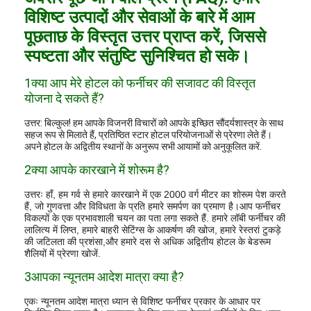
विशिष्ट उत्पादों और सेवाओं के बारे में आम
पूछताछ के विस्तृत उत्तर प्राप्त करें, जिससे
स्पष्टता और संतुष्टि सुनिश्चित हो सके।
1क्या आप मेरे होटल को फर्नीचर की सजावट की विस्तृत
योजना दे सकते हैं?
उत्तर: बिल्कुल! हम आपके विजनरी विचारों को आपके इच्छित सौंदर्यशास्त्र के साथ
सहज रूप से मिलाते हैं, प्रतिष्ठित स्टार होटल परियोजनाओं से प्रेरणा लेते हैं।
अपने होटल के अद्वितीय स्थानों के अनुरूप सभी आयामों को अनुकूलित करें.
2क्या आपके कारखाने में शोरूम है?
उत्तरः हाँ, हम गर्व से हमारे कारखाने में एक 2000 वर्ग मीटर का शोरूम पेश करते
हैं, जो गुणवत्ता और विविधता के प्रति हमारे समर्पण का प्रमाण है।आप फर्नीचर
विकल्पों के एक प्रभावशाली चयन का पता लगा सकते हैं. हमारे लॉबी फर्नीचर की
लालित्य में लिप्त, हमारे बाहरी सेटिंग्स के आकर्षण की खोज, हमारे रेस्तरां टुकड़े
की जटिलता की प्रशंसा,और हमारे दस से अधिक अद्वितीय होटल के बेडरूम
शैलियों में प्रेरणा खोजें.
3आपका न्यूनतम आदेश मात्रा क्या है?
एकः न्यूनतम आदेश मात्रा ध्यान से विशिष्ट फर्नीचर प्रकार के आधार पर