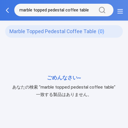
Marble Topped Pedestal Coffee Table
(0)
ごめんなさい~
あなたの検索 "marble topped pedestal coffee table"
一致する製品はありません。